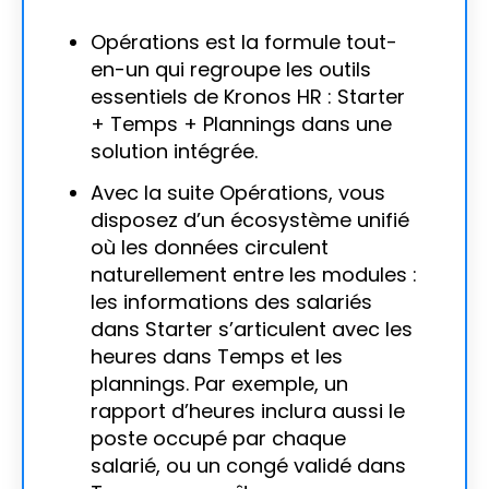
Opérations est la formule tout-
en-un qui regroupe les outils
essentiels de Kronos HR : Starter
+ Temps + Plannings dans une
solution intégrée.
Avec la suite Opérations, vous
disposez d’un écosystème unifié
où les données circulent
naturellement entre les modules :
les informations des salariés
dans Starter s’articulent avec les
heures dans Temps et les
plannings. Par exemple, un
rapport d’heures inclura aussi le
poste occupé par chaque
salarié, ou un congé validé dans