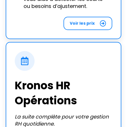
ou besoins d’ajustement.
Voir les prix
Kronos HR
Opérations
La suite complète pour votre gestion
RH quotidienne.