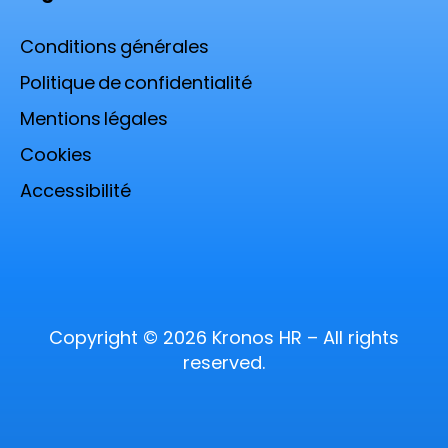
Conditions générales
Politique de confidentialité
Mentions légales
Cookies
Accessibilité
Copyright © 2026 Kronos HR – All rights
reserved.