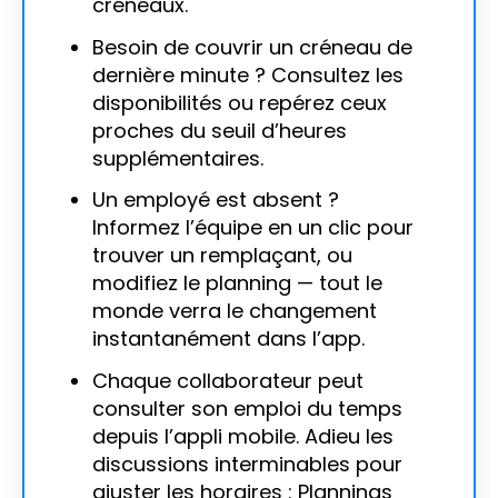
créneaux.
Besoin de couvrir un créneau de
dernière minute ? Consultez les
disponibilités ou repérez ceux
proches du seuil d’heures
supplémentaires.
Un employé est absent ?
Informez l’équipe en un clic pour
trouver un remplaçant, ou
modifiez le planning — tout le
monde verra le changement
instantanément dans l’app.
Chaque collaborateur peut
consulter son emploi du temps
depuis l’appli mobile. Adieu les
discussions interminables pour
ajuster les horaires : Plannings