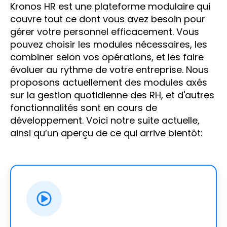
Kronos HR est une plateforme modulaire qui
couvre tout ce dont vous avez besoin pour
gérer votre personnel efficacement. Vous
pouvez choisir les modules nécessaires, les
combiner selon vos opérations, et les faire
évoluer au rythme de votre entreprise. Nous
proposons actuellement des modules axés
sur la gestion quotidienne des RH, et d'autres
fonctionnalités sont en cours de
développement. Voici notre suite actuelle,
ainsi qu’un aperçu de ce qui arrive bientôt: