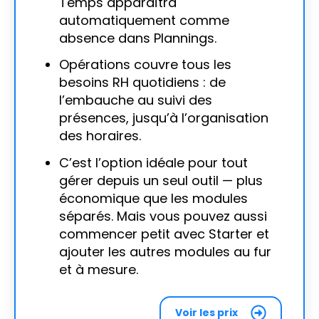
Temps apparaîtra
automatiquement comme
absence dans Plannings.
Opérations couvre tous les
besoins RH quotidiens : de
l’embauche au suivi des
présences, jusqu’à l’organisation
des horaires.
C’est l’option idéale pour tout
gérer depuis un seul outil — plus
économique que les modules
séparés. Mais vous pouvez aussi
commencer petit avec Starter et
ajouter les autres modules au fur
et à mesure.
Voir les prix