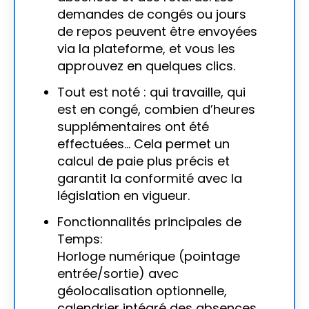
demandes de congés ou jours
de repos peuvent être envoyées
via la plateforme, et vous les
approuvez en quelques clics.
Tout est noté : qui travaille, qui
est en congé, combien d’heures
supplémentaires ont été
effectuées… Cela permet un
calcul de paie plus précis et
garantit la conformité avec la
législation en vigueur.
Fonctionnalités principales de
Temps:
Horloge numérique (pointage
entrée/sortie) avec
géolocalisation optionnelle,
calendrier intégré des absences