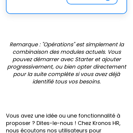
Remarque : "Opérations" est simplement la
combinaison des modules actuels. Vous
pouvez démarrer avec Starter et ajouter
progressivement, ou bien opter directement
pour la suite complète si vous avez déjà
identifié tous vos besoins.
Vous avez une idée ou une fonctionnalité à
proposer ? Dites-le-nous ! Chez Kronos HR,
nous écoutons nos utilisateurs pour