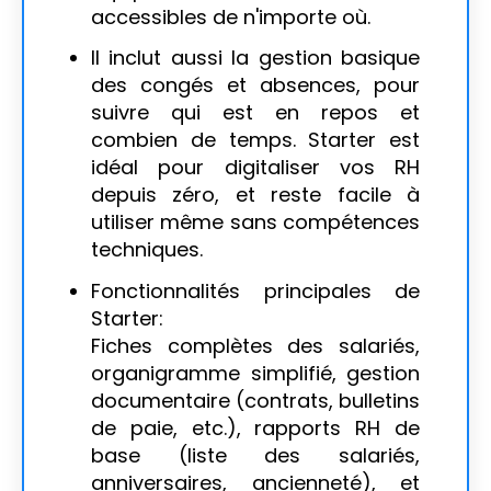
accessibles de n'importe où.
Il inclut aussi la gestion basique
des congés et absences, pour
suivre qui est en repos et
combien de temps. Starter est
idéal pour digitaliser vos RH
depuis zéro, et reste facile à
utiliser même sans compétences
techniques.
Fonctionnalités principales de
Starter:
Fiches complètes des salariés,
organigramme simplifié, gestion
documentaire (contrats, bulletins
de paie, etc.), rapports RH de
base (liste des salariés,
anniversaires, ancienneté), et