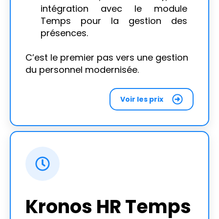
intégration avec le module
Temps pour la gestion des
présences.
C’est le premier pas vers une gestion
du personnel modernisée.
Voir les prix
Kronos HR Temps