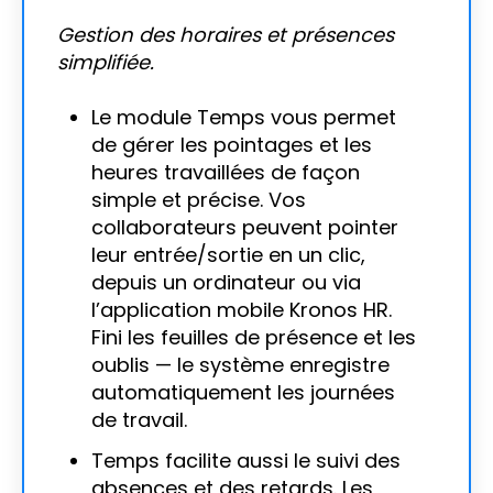
Gestion des horaires et présences
simplifiée.
Le module Temps vous permet
de gérer les pointages et les
heures travaillées de façon
simple et précise. Vos
collaborateurs peuvent pointer
leur entrée/sortie en un clic,
depuis un ordinateur ou via
l’application mobile Kronos HR.
Fini les feuilles de présence et les
oublis — le système enregistre
automatiquement les journées
de travail.
Temps facilite aussi le suivi des
absences et des retards. Les