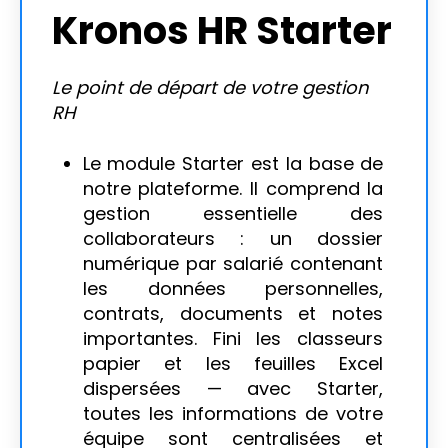
Kronos HR Starter
Le point de départ de votre gestion
RH
Le module Starter est la base de
notre plateforme. Il comprend la
gestion essentielle des
collaborateurs : un dossier
numérique par salarié contenant
les données personnelles,
contrats, documents et notes
importantes. Fini les classeurs
papier et les feuilles Excel
dispersées — avec Starter,
toutes les informations de votre
équipe sont centralisées et