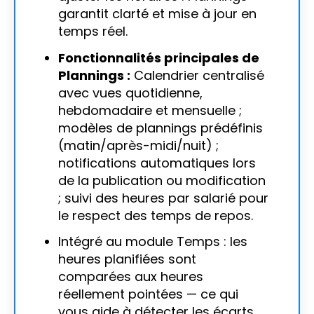
garantit clarté et mise à jour en
temps réel.
Fonctionnalités principales de
Plannings :
Calendrier centralisé
avec vues quotidienne,
hebdomadaire et mensuelle ;
modèles de plannings prédéfinis
(matin/après-midi/nuit) ;
notifications automatiques lors
de la publication ou modification
; suivi des heures par salarié pour
le respect des temps de repos.
Intégré au module Temps : les
heures planifiées sont
comparées aux heures
réellement pointées — ce qui
vous aide à détecter les écarts