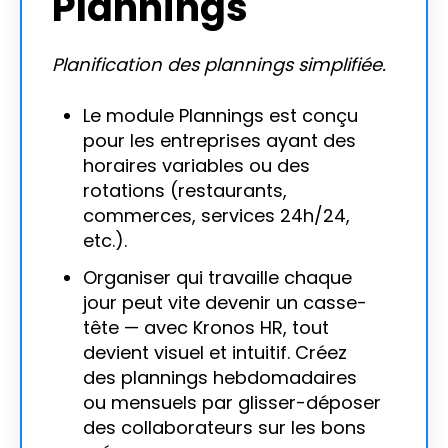
Plannings
Planification des plannings simplifiée.
Le module Plannings est conçu
pour les entreprises ayant des
horaires variables ou des
rotations (restaurants,
commerces, services 24h/24,
etc.).
Organiser qui travaille chaque
jour peut vite devenir un casse-
tête — avec Kronos HR, tout
devient visuel et intuitif. Créez
des plannings hebdomadaires
ou mensuels par glisser-déposer
des collaborateurs sur les bons