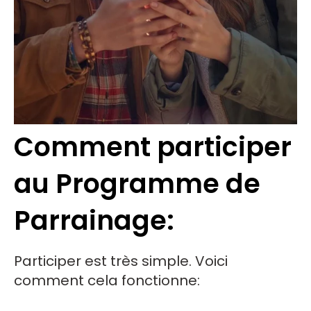
Comment participer
au Programme de
Parrainage:
Participer est très simple. Voici
comment cela fonctionne: