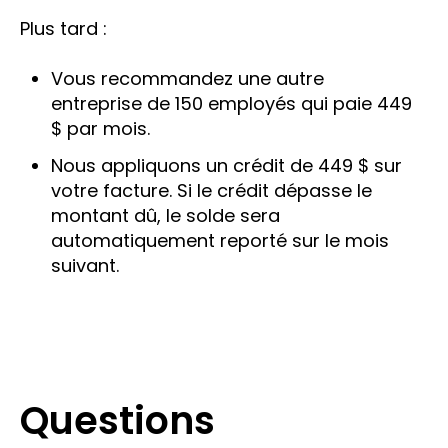
Plus tard :
Vous recommandez une autre
entreprise de 150 employés qui paie 449
$ par mois.
Nous appliquons un crédit de 449 $ sur
votre facture. Si le crédit dépasse le
montant dû, le solde sera
automatiquement reporté sur le mois
suivant.
Questions