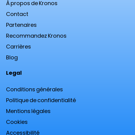
À propos de Kronos
Contact
Partenaires
Recommandez Kronos
Carrières
Blog
Legal
Conditions générales
Politique de confidentialité
Mentions légales
Cookies
Accessibilité