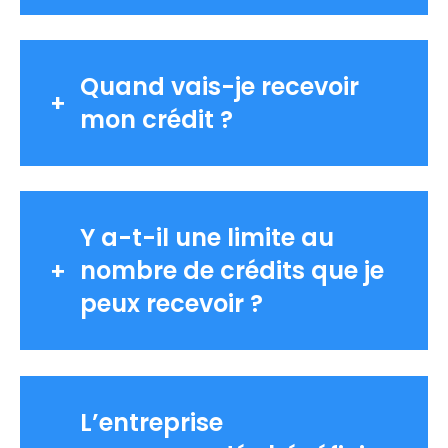
Quand vais-je recevoir
mon crédit ?
Y a-t-il une limite au
nombre de crédits que je
peux recevoir ?
L’entreprise