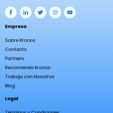
Empresa
Sobre Kronos
Contacto
Partners
Recomienda Kronos
Trabaja con Nosotros
Blog
Legal
Términos y Condiciones