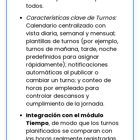
todos.
Características clave de Turnos:
Calendario centralizado con
vista diaria, semanal y mensual;
plantillas de turnos (por ejemplo,
turnos de mañana, tarde, noche
predefinidos para asignar
rápidamente); notificaciones
automáticas al publicar o
cambiar un turno; y conteo de
horas por empleado para
controlar descansos y
cumplimiento de la jornada.
Integración con el módulo
Tiempo
, de modo que los turnos
planificados se comparan con
las horas realmente registradas,