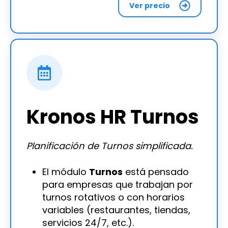
Ver precio
Kronos HR Turnos
Planificación de Turnos simplificada.
El módulo
Turnos
está pensado
para empresas que trabajan por
turnos rotativos o con horarios
variables (restaurantes, tiendas,
servicios 24/7, etc.).