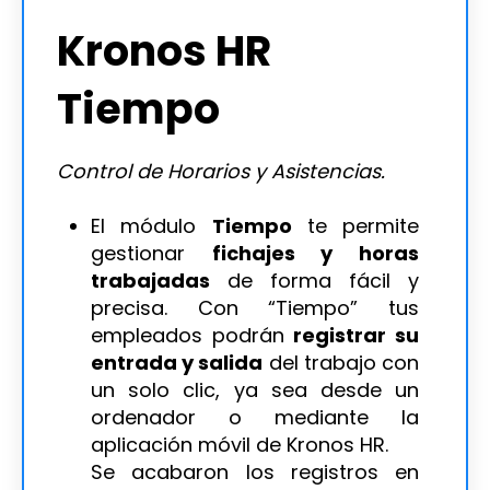
Kronos HR
Tiempo
Control de Horarios y Asistencias.
El módulo
Tiempo
te permite
gestionar
fichajes y horas
trabajadas
de forma fácil y
precisa. Con “Tiempo” tus
empleados podrán
registrar su
entrada y salida
del trabajo con
un solo clic, ya sea desde un
ordenador o mediante la
aplicación móvil de Kronos HR.
Se acabaron los registros en