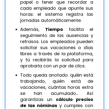
papel o tener que recordar a
cada empleado que apunte sus
horas: el sistema registra las
jornadas automáticamente.
Además,
Tiempo
facilita el
seguimiento de las ausencias y
retrasos. Los empleados pueden
solicitar sus vacaciones o días
libres a través de la plataforma,
y tú recibirás la solicitud para
aprobarla con un par de clics.
Todo queda anotado: quién está
trabajando, quién está de
vacaciones, cuántas horas extra
se han acumulado… Así
garantizas un
cálculo preciso
de las nóminas
y cumples con