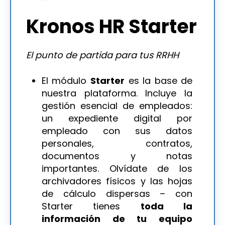
Kronos HR Starter
El punto de partida para tus RRHH
El módulo
Starter
es la base de
nuestra plataforma. Incluye la
gestión esencial de empleados:
un expediente digital por
empleado con sus datos
personales, contratos,
documentos y notas
importantes. Olvídate de los
archivadores físicos y las hojas
de cálculo dispersas – con
Starter tienes
toda la
información de tu equipo