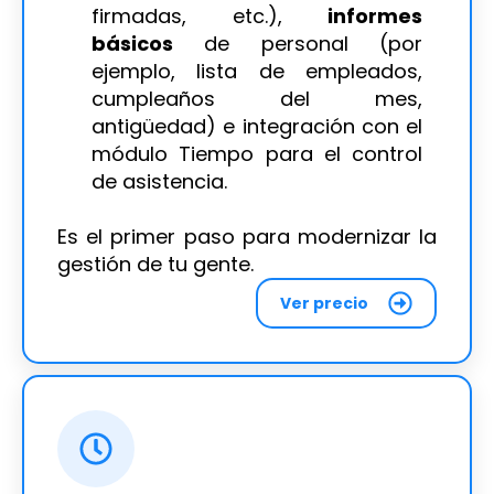
firmadas, etc.),
informes
básicos
de personal (por
ejemplo, lista de empleados,
cumpleaños del mes,
antigüedad) e integración con el
módulo Tiempo para el control
de asistencia.
Es el primer paso para modernizar la
gestión de tu gente.
Ver precio