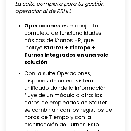
La suite completa para tu gestión
operacional de RRHH.
Operaciones
es el conjunto
completo de funcionalidades
básicas de Kronos HR, que
incluye
Starter + Tiempo +
Turnos integrados en una sola
solución
.
Con la suite Operaciones,
dispones de un ecosistema
unificado donde la información
fluye de un módulo a otro: los
datos de empleados de Starter
se combinan con los registros de
horas de Tiempo y con la
planificación de Turnos. Esto