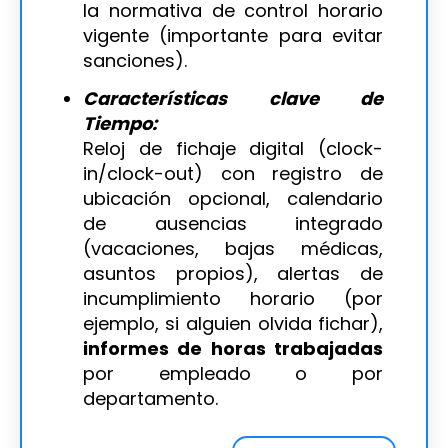
la normativa de control horario
vigente (importante para evitar
sanciones).
Características clave de
Tiempo:
Reloj de fichaje digital (clock-
in/clock-out) con registro de
ubicación opcional, calendario
de ausencias integrado
(vacaciones, bajas médicas,
asuntos propios), alertas de
incumplimiento horario (por
ejemplo, si alguien olvida fichar),
informes de horas trabajadas
por empleado o por
departamento.