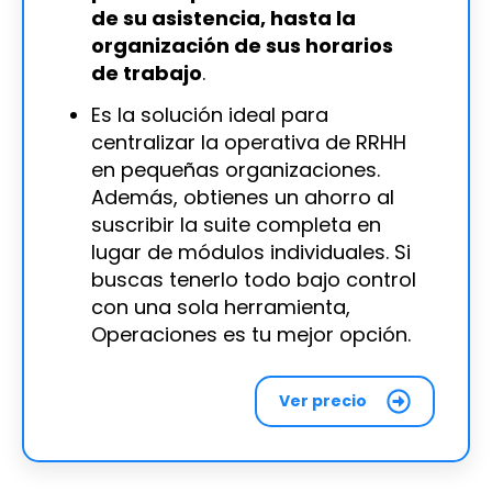
de su asistencia, hasta la
organización de sus horarios
de trabajo
.
Es la solución ideal para
centralizar la operativa de RRHH
en pequeñas organizaciones.
Además, obtienes un ahorro al
suscribir la suite completa en
lugar de módulos individuales. Si
buscas tenerlo todo bajo control
con una sola herramienta,
Operaciones es tu mejor opción.
Ver precio