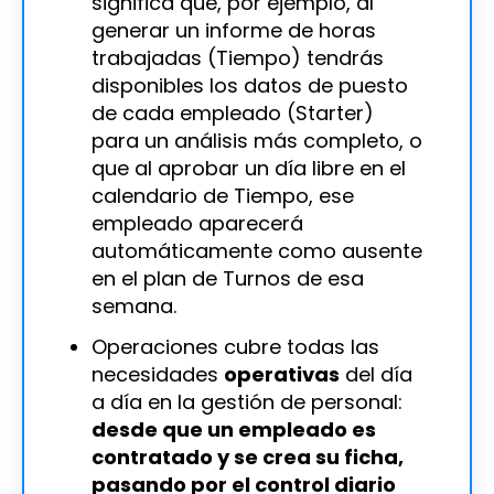
significa que, por ejemplo, al
generar un informe de horas
trabajadas (Tiempo) tendrás
disponibles los datos de puesto
de cada empleado (Starter)
para un análisis más completo, o
que al aprobar un día libre en el
calendario de Tiempo, ese
empleado aparecerá
automáticamente como ausente
en el plan de Turnos de esa
semana.
Operaciones cubre todas las
necesidades
operativas
del día
a día en la gestión de personal:
desde que un empleado es
contratado y se crea su ficha,
pasando por el control diario