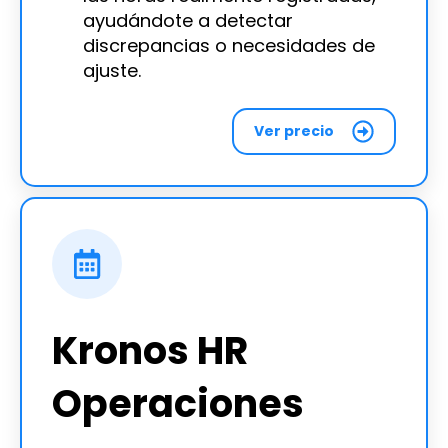
ayudándote a detectar
discrepancias o necesidades de
ajuste.
Ver precio
Kronos HR
Operaciones