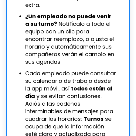
extra.
¿Un empleado no puede venir
a su turno?
Notifícalo a todo el
equipo con un clic para
encontrar reemplazo, o ajusta el
horario y automáticamente sus
compañeros verán el cambio en
sus agendas.
Cada empleado puede consultar
su calendario de trabajo desde
la app móvil, así
todos están al
día
y se evitan confusiones.
Adiós a las cadenas
interminables de mensajes para
cuadrar los horarios:
Turnos
se
ocupa de que la información
esté clara y actualizada para