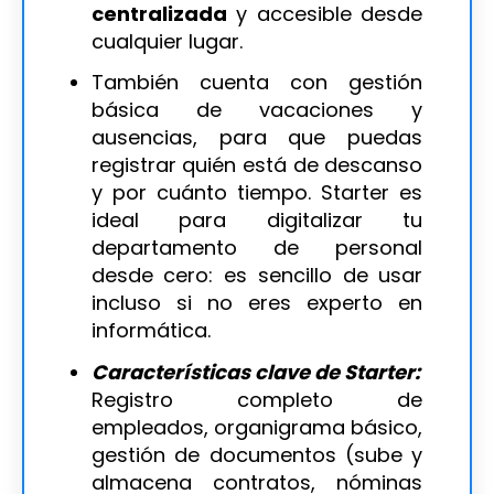
centralizada
y accesible desde
cualquier lugar.
También cuenta con gestión
básica de vacaciones y
ausencias, para que puedas
registrar quién está de descanso
y por cuánto tiempo. Starter es
ideal para digitalizar tu
departamento de personal
desde cero: es sencillo de usar
incluso si no eres experto en
informática.
Características clave de Starter:
Registro completo de
empleados, organigrama básico,
gestión de documentos (sube y
almacena contratos, nóminas