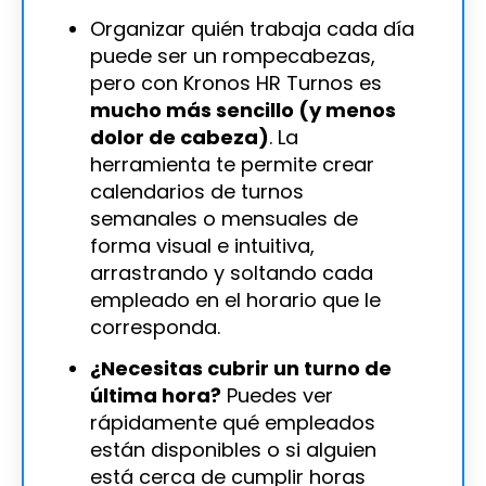
Organizar quién trabaja cada día
puede ser un rompecabezas,
pero con Kronos HR Turnos es
mucho más sencillo (y menos
dolor de cabeza)
. La
herramienta te permite crear
calendarios de turnos
semanales o mensuales de
forma visual e intuitiva,
arrastrando y soltando cada
empleado en el horario que le
corresponda.
¿Necesitas cubrir un turno de
última hora?
Puedes ver
rápidamente qué empleados
están disponibles o si alguien
está cerca de cumplir horas