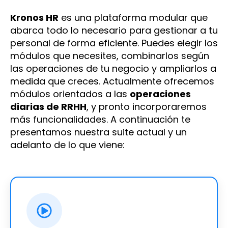
Kronos HR
es una plataforma modular que
abarca todo lo necesario para gestionar a tu
personal de forma eficiente. Puedes elegir los
módulos que necesites, combinarlos según
las operaciones de tu negocio y ampliarlos a
medida que creces. Actualmente ofrecemos
módulos orientados a las
operaciones
diarias de RRHH
, y pronto incorporaremos
más funcionalidades. A continuación te
presentamos nuestra suite actual y un
adelanto de lo que viene: