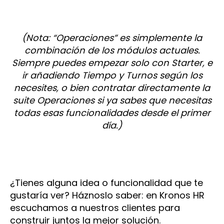
(Nota: “Operaciones” es simplemente la
combinación de los módulos actuales.
Siempre puedes empezar solo con Starter, e
ir añadiendo Tiempo y Turnos según los
necesites, o bien contratar directamente la
suite Operaciones si ya sabes que necesitas
todas esas funcionalidades desde el primer
día.)
¿Tienes alguna idea o funcionalidad que te
gustaría ver? Háznoslo saber: en Kronos HR
escuchamos a nuestros clientes para
construir juntos la mejor solución.