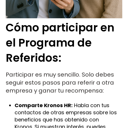
Cómo participar en
el Programa de
Referidos:
Participar es muy sencillo. Solo debes
seguir estos pasos para referir a otra
empresa y ganar tu recompensa:
Comparte Kronos HR:
Habla con tus
contactos de otras empresas sobre los
beneficios que has obtenido con
Kronos. Si muestran interés, puedes