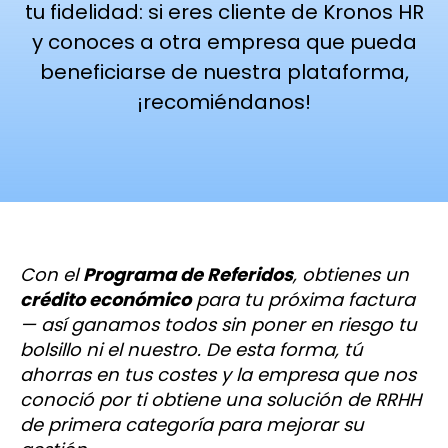
tu fidelidad: si eres cliente de Kronos HR
y conoces a otra empresa que pueda
beneficiarse de nuestra plataforma,
¡recomiéndanos!
Con el
Programa de Referidos
, obtienes un
crédito económico
para tu próxima factura
— así ganamos todos sin poner en riesgo tu
bolsillo ni el nuestro. De esta forma, tú
ahorras en tus costes y la empresa que nos
conoció por ti obtiene una solución de RRHH
de primera categoría para mejorar su