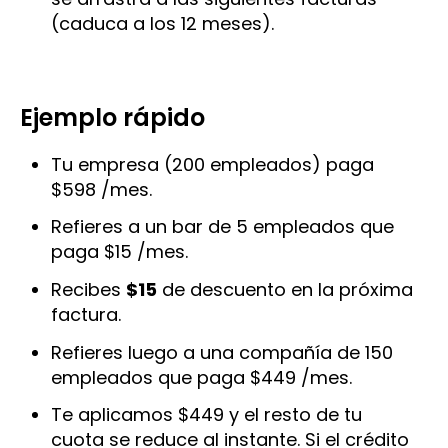
(caduca a los 12 meses).
Ejemplo rápido
Tu empresa (200 empleados) paga
$598 /mes.
Refieres a un bar de 5 empleados que
paga $15 /mes.
Recibes
$15
de descuento en la próxima
factura.
Refieres luego a una compañía de 150
empleados que paga $449 /mes.
Te aplicamos $449 y el resto de tu
cuota se reduce al instante. Si el crédito