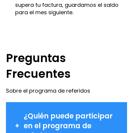
supera tu factura, guardamos el saldo
para el mes siguiente.
Preguntas
Frecuentes
Sobre el programa de referidos
¿Quién puede participar
en el programa de