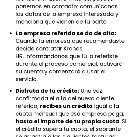
ponernos en contacto: comunícanos
los datos de la empresa interesada y
menciona que vienen de tu parte.
La empresa referida se da de alta:
Cuando la empresa que recomendaste
decide contratar Kronos
HR,
informándonos que tú la referiste
durante el proceso comercial
, activará
su cuenta y comenzará a usar el
servicio.
Disfruta de tu crédito:
Una vez
confirmada el alta del nuevo cliente
referido,
recibes un crédito
igual a la
cuota mensual que esa empresa paga,
hasta el importe de tu propia cuota
. Si
el crédito supera tu cuota, el sobrante
se arrastra a las siguientes facturas