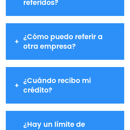
referidos?
¿Cómo puedo referir a
otra empresa?
¿Cuándo recibo mi
crédito?
¿Hay un límite de