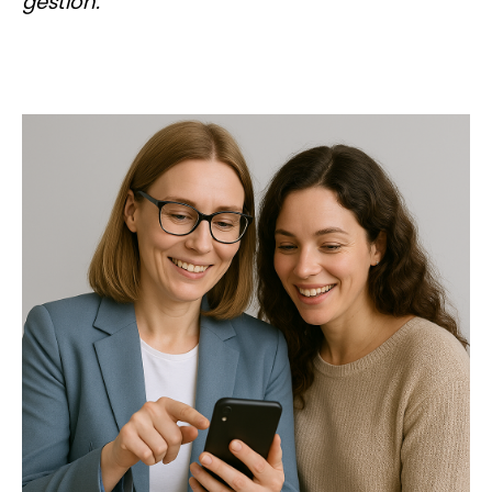
gestión.