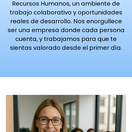
Recursos Humanos, un ambiente de
trabajo colaborativo y oportunidades
reales de desarrollo. Nos enorgullece
ser una empresa donde cada persona
cuenta, y trabajamos para que te
sientas valorado desde el primer día.