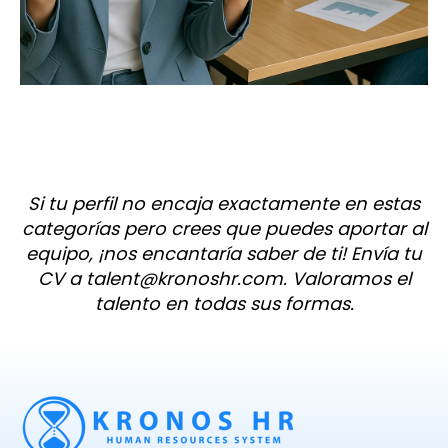
Si tu perfil no encaja exactamente en estas
categorías pero crees que puedes aportar al
equipo, ¡nos encantaría saber de ti! Envía tu
CV a talent@kronoshr.com. Valoramos el
talento en todas sus formas.