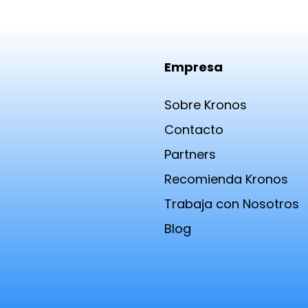
Empresa
Sobre Kronos
Contacto
Partners
Recomienda Kronos
Trabaja con Nosotros
Blog