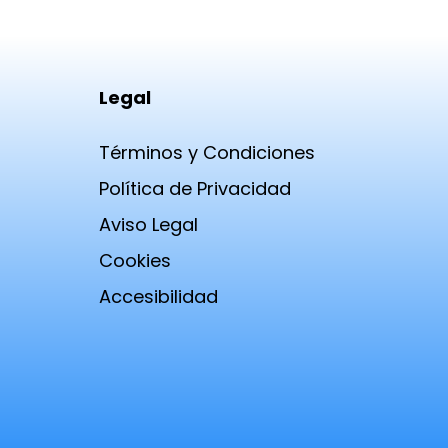
Legal
Términos y Condiciones
Política de Privacidad
Aviso Legal
Cookies
Accesibilidad