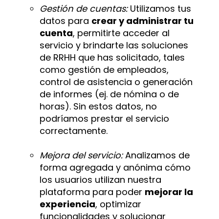
Gestión de cuentas:
Utilizamos tus
datos para
crear y administrar tu
cuenta
, permitirte acceder al
servicio y brindarte las soluciones
de RRHH que has solicitado, tales
como gestión de empleados,
control de asistencia o generación
de informes (ej. de nómina o de
horas). Sin estos datos, no
podríamos prestar el servicio
correctamente.
Mejora del servicio:
Analizamos de
forma agregada y anónima cómo
los usuarios utilizan nuestra
plataforma para poder
mejorar la
experiencia
, optimizar
funcionalidades y solucionar