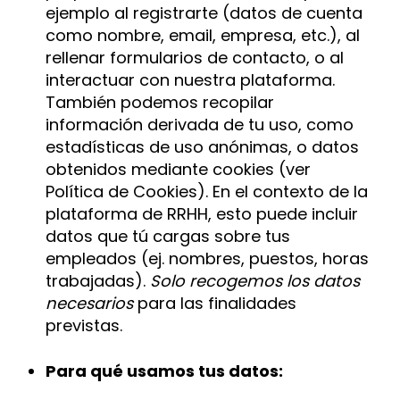
ejemplo al registrarte (datos de cuenta
como nombre, email, empresa, etc.), al
rellenar formularios de contacto, o al
interactuar con nuestra plataforma.
También podemos recopilar
información derivada de tu uso, como
estadísticas de uso anónimas, o datos
obtenidos mediante cookies (ver
Política de Cookies). En el contexto de la
plataforma de RRHH, esto puede incluir
datos que tú cargas sobre tus
empleados (ej. nombres, puestos, horas
trabajadas).
Solo recogemos los datos
necesarios
para las finalidades
previstas.
Para qué usamos tus datos: