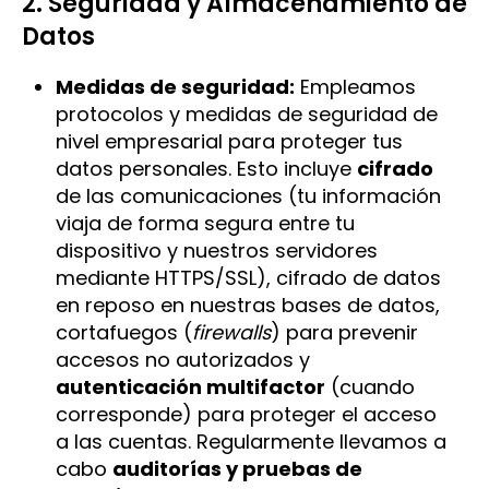
2. Seguridad y Almacenamiento de
Datos
Medidas de seguridad:
Empleamos
protocolos y medidas de seguridad de
nivel empresarial para proteger tus
datos personales. Esto incluye
cifrado
de las comunicaciones (tu información
viaja de forma segura entre tu
dispositivo y nuestros servidores
mediante HTTPS/SSL), cifrado de datos
en reposo en nuestras bases de datos,
cortafuegos (
firewalls
) para prevenir
accesos no autorizados y
autenticación multifactor
(cuando
corresponde) para proteger el acceso
a las cuentas. Regularmente llevamos a
cabo
auditorías y pruebas de