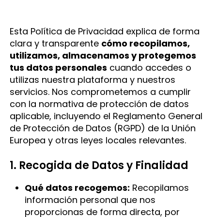
Esta Política de Privacidad explica de forma
clara y transparente
cómo recopilamos,
utilizamos, almacenamos y protegemos
tus datos personales
cuando accedes o
utilizas nuestra plataforma y nuestros
servicios. Nos comprometemos a cumplir
con la normativa de protección de datos
aplicable, incluyendo el Reglamento General
de Protección de Datos (RGPD) de la Unión
Europea y otras leyes locales relevantes.
1. Recogida de Datos y Finalidad
Qué datos recogemos:
Recopilamos
información personal que nos
proporcionas de forma directa, por