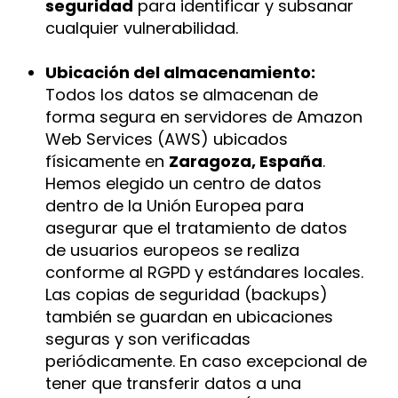
seguridad
para identificar y subsanar
cualquier vulnerabilidad.
Ubicación del almacenamiento:
Todos los datos se almacenan de
forma segura en servidores de Amazon
Web Services (AWS) ubicados
físicamente en
Zaragoza, España
.
Hemos elegido un centro de datos
dentro de la Unión Europea para
asegurar que el tratamiento de datos
de usuarios europeos se realiza
conforme al RGPD y estándares locales.
Las copias de seguridad (backups)
también se guardan en ubicaciones
seguras y son verificadas
periódicamente. En caso excepcional de
tener que transferir datos a una