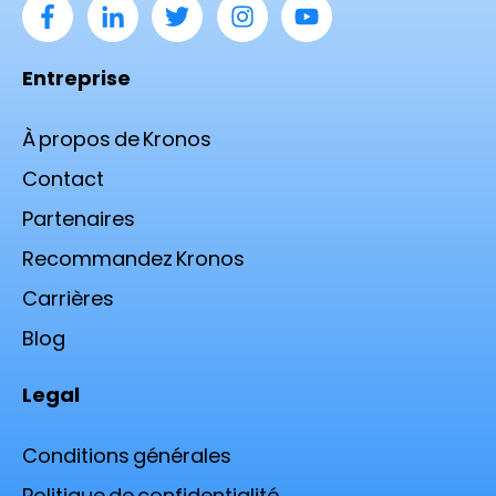
Entreprise
À propos de Kronos
Contact
Partenaires
Recommandez Kronos
Carrières
Blog
Legal
Conditions générales
Politique de confidentialité