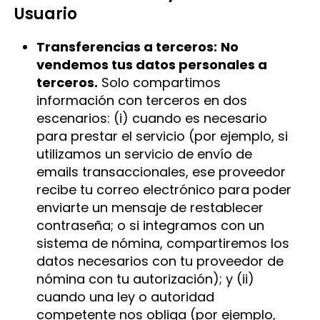
Usuario
Transferencias a terceros:
No
vendemos tus datos personales a
terceros.
Solo compartimos
información con terceros en dos
escenarios: (i) cuando es necesario
para prestar el servicio (por ejemplo, si
utilizamos un servicio de envío de
emails transaccionales, ese proveedor
recibe tu correo electrónico para poder
enviarte un mensaje de restablecer
contraseña; o si integramos con un
sistema de nómina, compartiremos los
datos necesarios con tu proveedor de
nómina con tu autorización); y (ii)
cuando una ley o autoridad
competente nos obliga (por ejemplo,