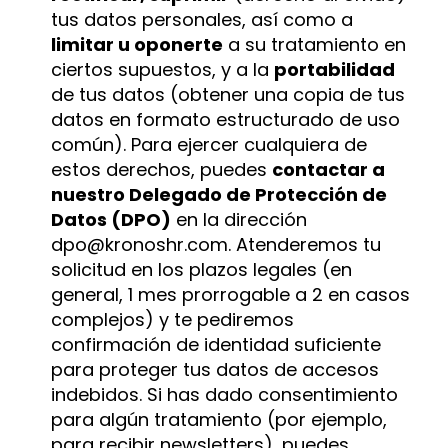
tus datos personales, así como a
limitar u oponerte
a su tratamiento en
ciertos supuestos, y a la
portabilidad
de tus datos (obtener una copia de tus
datos en formato estructurado de uso
común). Para ejercer cualquiera de
estos derechos, puedes
contactar a
nuestro Delegado de Protección de
Datos (DPO)
en la dirección
dpo@kronoshr.com
. Atenderemos tu
solicitud en los plazos legales (en
general, 1 mes prorrogable a 2 en casos
complejos) y te pediremos
confirmación de identidad suficiente
para proteger tus datos de accesos
indebidos. Si has dado consentimiento
para algún tratamiento (por ejemplo,
para recibir newsletters), puedes