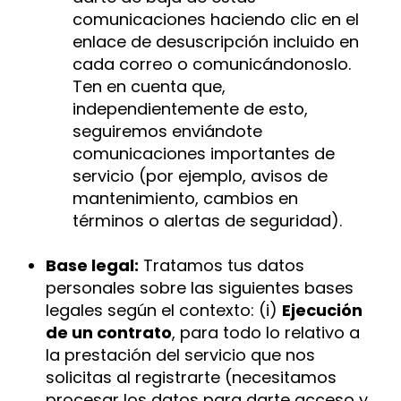
comunicaciones haciendo clic en el
enlace de desuscripción incluido en
cada correo o comunicándonoslo.
Ten en cuenta que,
independientemente de esto,
seguiremos enviándote
comunicaciones importantes de
servicio (por ejemplo, avisos de
mantenimiento, cambios en
términos o alertas de seguridad).
Base legal:
Tratamos tus datos
personales sobre las siguientes bases
legales según el contexto: (i)
Ejecución
de un contrato
, para todo lo relativo a
la prestación del servicio que nos
solicitas al registrarte (necesitamos
procesar los datos para darte acceso y