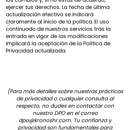
ejercer tus derechos. La fecha de última
actualización efectiva se indicará
claramente al inicio de la política. El uso
continuado de nuestros servicios tras la
entrada en vigor de las modificaciones
implicará la aceptación de la Política de
Privacidad actualizada.
(Para más detalles sobre nuestras prácticas
de privacidad o cualquier consulta al
respecto, no dudes en contactar con
nuestro DPO en el correo
dpo@kronoshr.com. Tu confianza y
privacidad son fundamentales para