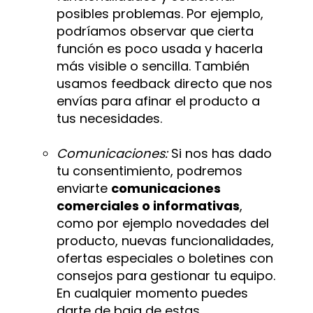
posibles problemas. Por ejemplo,
podríamos observar que cierta
función es poco usada y hacerla
más visible o sencilla. También
usamos feedback directo que nos
envías para afinar el producto a
tus necesidades.
Comunicaciones:
Si nos has dado
tu consentimiento, podremos
enviarte
comunicaciones
comerciales o informativas
,
como por ejemplo novedades del
producto, nuevas funcionalidades,
ofertas especiales o boletines con
consejos para gestionar tu equipo.
En cualquier momento puedes
darte de baja de estas