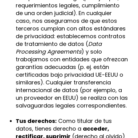
requerimientos legales, cumplimiento
de una orden judicial). En cualquier
caso, nos aseguramos de que estos
terceros cumplan con altos estándares
de privacidad: establecemos contratos
de tratamiento de datos (
Data
Processing Agreements
) y solo
trabajamos con entidades que ofrezcan
garantías adecuadas (p. ej. están
certificadas bajo privacidad UE-EEUU o
similares). Cualquier transferencia
internacional de datos (por ejemplo, a
un proveedor en EEUU) se realiza con las
salvaguardas legales correspondientes.
Tus derechos:
Como titular de tus
datos, tienes derecho a
acceder,
rectificar, suprimir
(derecho al olvido)