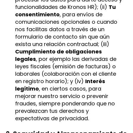
funcionalidades de Kronos HR); (ii)
Tu
consentimiento
, para envíos de
comunicaciones opcionales o cuando
nos facilitas datos a través de un
formulario de contacto sin que aún
exista una relación contractual; (iii)
Cumplimiento de obligaciones
legales
, por ejemplo las derivadas de
leyes fiscales (emisión de facturas) o
laborales (colaboración con el cliente
en registro horario); y (iv)
Interés
legítimo
, en ciertos casos, para
mejorar nuestro servicio o prevenir
fraudes, siempre ponderando que no
prevalezcan tus derechos y
expectativas de privacidad.