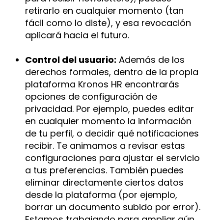
retirarlo en cualquier momento (tan
fácil como lo diste), y esa revocación
aplicará hacia el futuro.
Control del usuario:
Además de los
derechos formales, dentro de la propia
plataforma Kronos HR encontrarás
opciones de configuración de
privacidad. Por ejemplo, puedes editar
en cualquier momento la información
de tu perfil, o decidir qué notificaciones
recibir. Te animamos a revisar estas
configuraciones para ajustar el servicio
a tus preferencias. También puedes
eliminar directamente ciertos datos
desde la plataforma (por ejemplo,
borrar un documento subido por error).
Estamos trabajando para ampliar aún