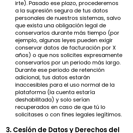
irte). Pasado ese plazo, procederemos
a la supresión segura de tus datos
personales de nuestros sistemas, salvo
que exista una obligación legal de
conservarlos durante más tiempo (por
ejemplo, algunas leyes pueden exigir
conservar datos de facturación por X
años) o que nos solicites expresamente
conservarlos por un periodo más largo.
Durante ese periodo de retención
adicional, tus datos estarán
inaccesibles para el uso normal de la
plataforma (la cuenta estaría
deshabilitada) y solo serían
recuperados en caso de que tú lo
solicitases o con fines legales legítimos.
3. Cesión de Datos y Derechos del