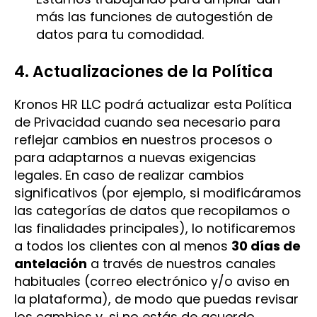
más las funciones de autogestión de
datos para tu comodidad.
4. Actualizaciones de la Política
Kronos HR LLC podrá actualizar esta Política
de Privacidad cuando sea necesario para
reflejar cambios en nuestros procesos o
para adaptarnos a nuevas exigencias
legales. En caso de realizar cambios
significativos (por ejemplo, si modificáramos
las categorías de datos que recopilamos o
las finalidades principales), lo notificaremos
a todos los clientes con al menos
30 días de
antelación
a través de nuestros canales
habituales (correo electrónico y/o aviso en
la plataforma), de modo que puedas revisar
los cambios y, si no estás de acuerdo,