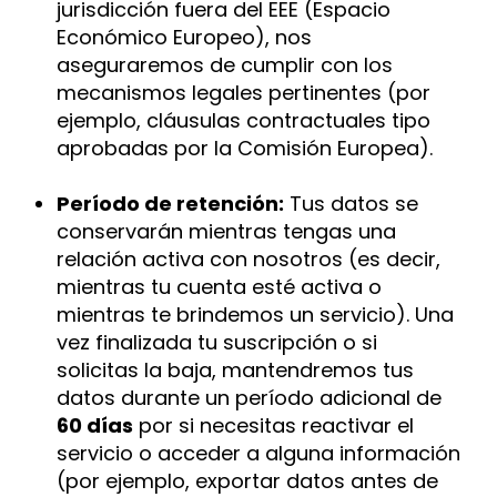
jurisdicción fuera del EEE (Espacio
Económico Europeo), nos
aseguraremos de cumplir con los
mecanismos legales pertinentes (por
ejemplo, cláusulas contractuales tipo
aprobadas por la Comisión Europea).
Período de retención:
Tus datos se
conservarán mientras tengas una
relación activa con nosotros (es decir,
mientras tu cuenta esté activa o
mientras te brindemos un servicio). Una
vez finalizada tu suscripción o si
solicitas la baja, mantendremos tus
datos durante un período adicional de
60 días
por si necesitas reactivar el
servicio o acceder a alguna información
(por ejemplo, exportar datos antes de