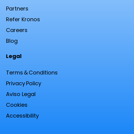
Partners
Refer Kronos
Careers
Blog
Legal
Terms & Conditions
Privacy Policy
Aviso Legal
Cookies
Accessibility