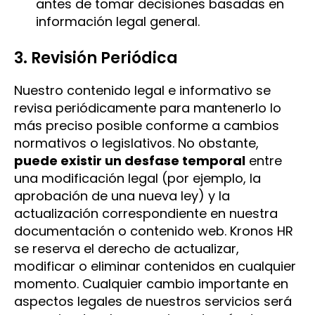
antes de tomar decisiones basadas en
información legal general.
3. Revisión Periódica
Nuestro contenido legal e informativo se
revisa periódicamente para mantenerlo lo
más preciso posible conforme a cambios
normativos o legislativos. No obstante,
puede existir un desfase temporal
entre
una modificación legal (por ejemplo, la
aprobación de una nueva ley) y la
actualización correspondiente en nuestra
documentación o contenido web. Kronos HR
se reserva el derecho de actualizar,
modificar o eliminar contenidos en cualquier
momento. Cualquier cambio importante en
aspectos legales de nuestros servicios será