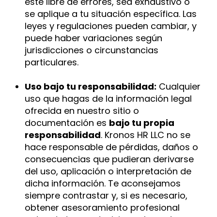
esté libre de errores, sea exhaustivo o
se aplique a tu situación específica. Las
leyes y regulaciones pueden cambiar, y
puede haber variaciones según
jurisdicciones o circunstancias
particulares.
Uso bajo tu responsabilidad:
Cualquier
uso que hagas de la información legal
ofrecida en nuestro sitio o
documentación es
bajo tu propia
responsabilidad
. Kronos HR LLC no se
hace responsable de pérdidas, daños o
consecuencias que pudieran derivarse
del uso, aplicación o interpretación de
dicha información. Te aconsejamos
siempre contrastar y, si es necesario,
obtener asesoramiento profesional