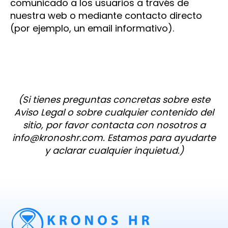
comunicado a los usuarios a través de
nuestra web o mediante contacto directo
(por ejemplo, un email informativo).
(Si tienes preguntas concretas sobre este
Aviso Legal o sobre cualquier contenido del
sitio, por favor contacta con nosotros a
info@kronoshr.com. Estamos para ayudarte
y aclarar cualquier inquietud.)