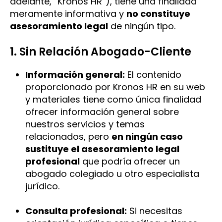
adelante, “Kronos HR”), tiene una finalidad
meramente informativa y
no constituye
asesoramiento legal
de ningún tipo.
1. Sin Relación Abogado-Cliente
Información general:
El contenido
proporcionado por Kronos HR en su web
y materiales tiene como única finalidad
ofrecer información general sobre
nuestros servicios y temas
relacionados, pero
en ningún caso
sustituye el asesoramiento legal
profesional
que podría ofrecer un
abogado colegiado u otro especialista
jurídico.
Consulta profesional:
Si necesitas