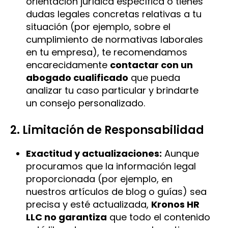
orientación jurídica específica o tienes
dudas legales concretas relativas a tu
situación (por ejemplo, sobre el
cumplimiento de normativas laborales
en tu empresa), te recomendamos
encarecidamente
contactar con un
abogado cualificado
que pueda
analizar tu caso particular y brindarte
un consejo personalizado.
2. Limitación de Responsabilidad
Exactitud y actualizaciones:
Aunque
procuramos que la información legal
proporcionada (por ejemplo, en
nuestros artículos de blog o guías) sea
precisa y esté actualizada,
Kronos HR
LLC no garantiza
que todo el contenido