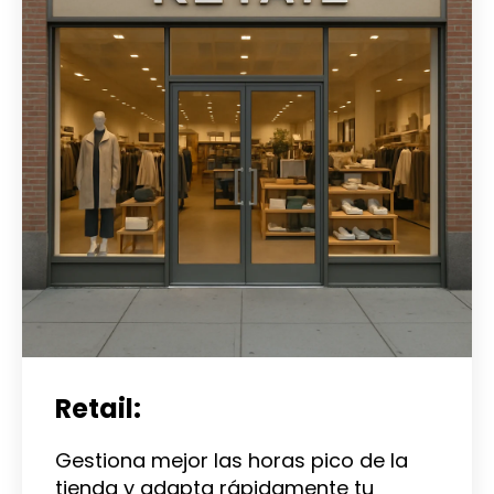
Retail:
Gestiona mejor las horas pico de la
tienda y adapta rápidamente tu