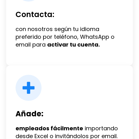
Contacta:
con nosotros según tu idioma
preferido por teléfono, WhatsApp o
email para
activar tu cuenta.
Añade:
empleados fácilmente
importando
desde Excel o invitándolos por email.