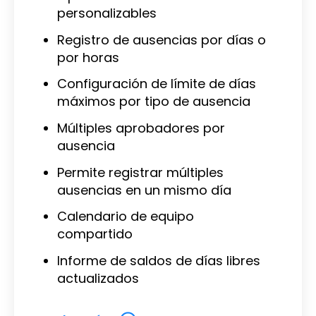
personalizables
Registro de ausencias por días o
por horas
Configuración de límite de días
máximos por tipo de ausencia
Múltiples aprobadores por
ausencia
Permite registrar múltiples
ausencias en un mismo día
Calendario de equipo
compartido
Informe de saldos de días libres
actualizados