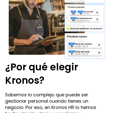
¿Por qué elegir
Kronos?
Sabemos lo complejo que puede ser
gestionar personal cuando tienes un
negocio. Por eso, en Kronos HR lo hemos