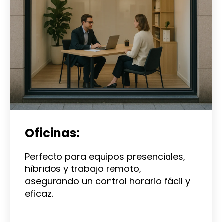
Oficinas:
Perfecto para equipos presenciales,
híbridos y trabajo remoto,
asegurando un control horario fácil y
eficaz.