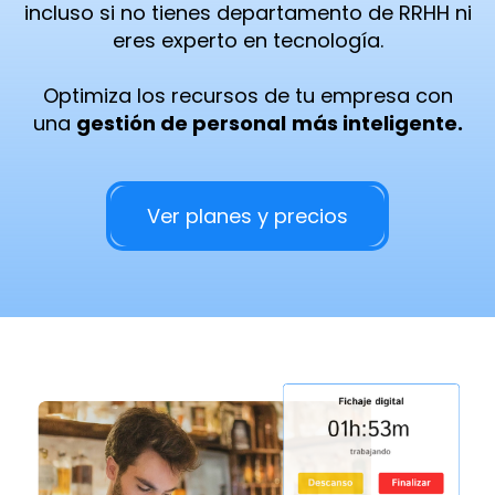
incluso si no tienes departamento de RRHH ni
eres experto en tecnología.
Optimiza los recursos de tu empresa
con
una
gestión de personal
más inteligente.
Ver planes y precios