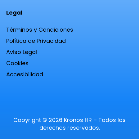
Legal
Términos y Condiciones
Política de Privacidad
Aviso Legal
Cookies
Accesibilidad
Copyright © 2026 Kronos HR – Todos los
derechos reservados.