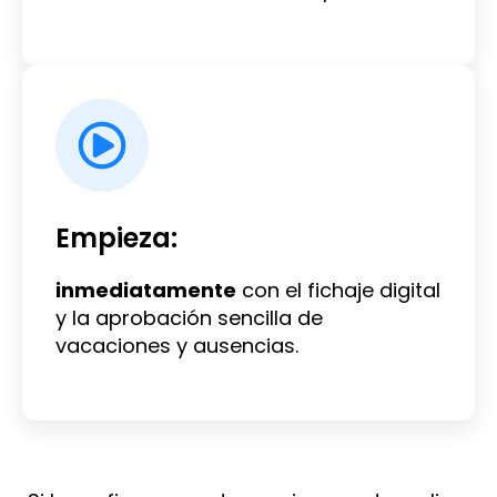
Empieza:
inmediatamente
con el fichaje digital
y la aprobación sencilla de
vacaciones y ausencias.