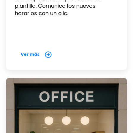
plantilla. Comunica los nuevos
horarios con un clic.
Ver más