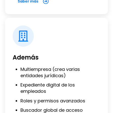
Saber más
Además
Multiempresa (crea varias
entidades jurídicas)
Expediente digital de los
empleados
Roles y permisos avanzados
Buscador global de acceso