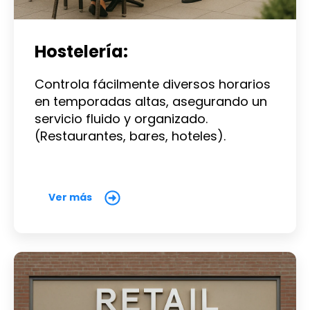
Hostelería:
Controla fácilmente diversos horarios
en temporadas altas, asegurando un
servicio fluido y organizado.
(Restaurantes, bares, hoteles).
Ver más