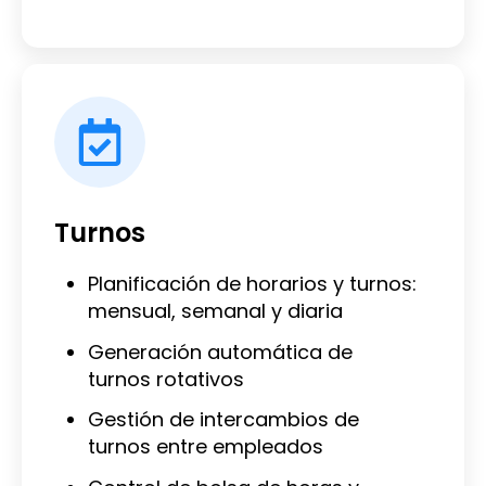
Turnos
Planificación de horarios y turnos:
mensual, semanal y diaria
Generación automática de
turnos rotativos
Gestión de intercambios de
turnos entre empleados