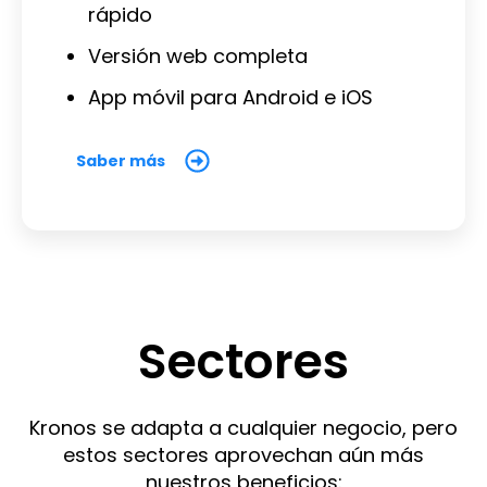
rápido
Versión web completa
App móvil para Android e iOS
Saber más
Sectores
Kronos se adapta a cualquier negocio, pero
estos sectores aprovechan aún más
nuestros beneficios: