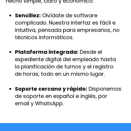
hecho simple, claro y económico:
Sencillez:
Olvídate de software
complicado. Nuestra interfaz es fácil e
intuitiva, pensada para empresarios, no
técnicos informáticos.
Plataforma integrada:
Desde el
expediente digital del empleado hasta
la planificación de turnos y el registro
de horas, todo en un mismo lugar.
Soporte cercano y rápido:
Disponemos
de soporte en español e inglés, por
email y WhatsApp.