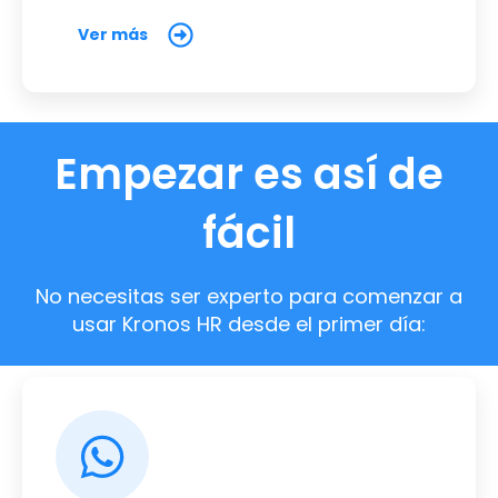
Ver más
Empezar es así de
fácil
No necesitas ser experto para comenzar a
usar Kronos HR desde el primer día: