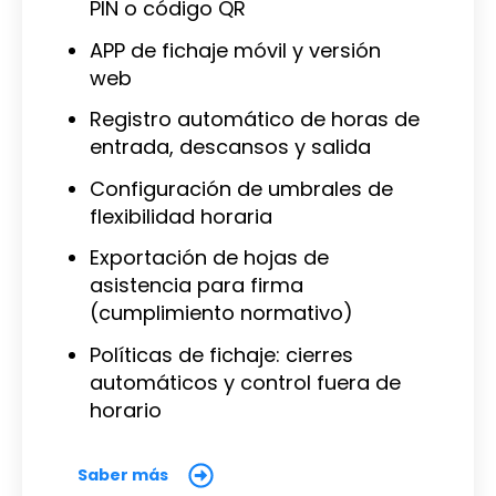
PIN o código QR
APP de fichaje móvil y versión
web
Registro automático de horas de
entrada, descansos y salida
Configuración de umbrales de
flexibilidad horaria
Exportación de hojas de
asistencia para firma
(cumplimiento normativo)
Políticas de fichaje: cierres
automáticos y control fuera de
horario
Saber más