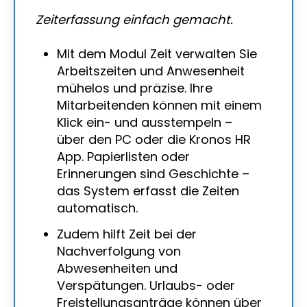
Zeiterfassung einfach gemacht.
Mit dem Modul Zeit verwalten Sie
Arbeitszeiten und Anwesenheit
mühelos und präzise. Ihre
Mitarbeitenden können mit einem
Klick ein- und ausstempeln –
über den PC oder die Kronos HR
App.
Papierlisten oder
Erinnerungen sind Geschichte –
das System erfasst die Zeiten
automatisch.
Zudem hilft Zeit bei der
Nachverfolgung von
Abwesenheiten und
Verspätungen. Urlaubs- oder
Freistellungsanträge können über