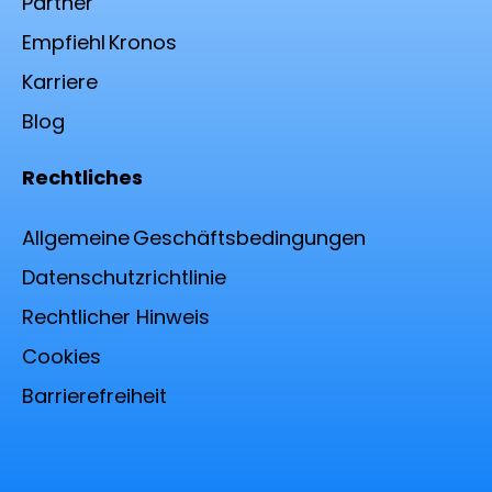
Partner
Empfiehl Kronos
Karriere
Blog
Rechtliches
Allgemeine Geschäfts­bedingungen
Datenschutz­richtlinie
Rechtlicher Hinweis
Cookies
Barrierefreiheit