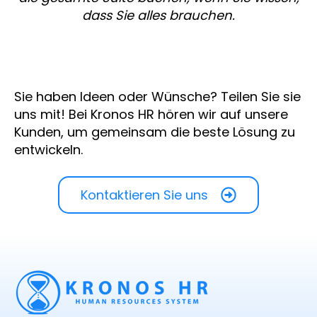
dass Sie alles brauchen.
Sie haben Ideen oder Wünsche? Teilen Sie sie
uns mit! Bei Kronos HR hören wir auf unsere
Kunden, um gemeinsam die beste Lösung zu
entwickeln.
Kontaktieren Sie uns