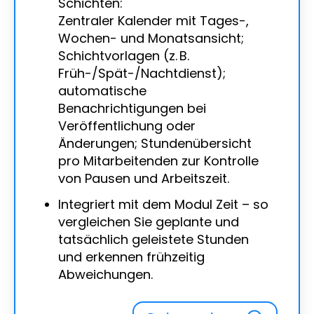
Schichten:
Zentraler Kalender mit Tages-,
Wochen- und Monatsansicht;
Schichtvorlagen (z. B.
Früh-/Spät-/Nachtdienst);
automatische
Benachrichtigungen bei
Veröffentlichung oder
Änderungen; Stundenübersicht
pro Mitarbeitenden zur Kontrolle
von Pausen und Arbeitszeit.
Integriert mit dem Modul Zeit – so
vergleichen Sie geplante und
tatsächlich geleistete Stunden
und erkennen frühzeitig
Abweichungen.