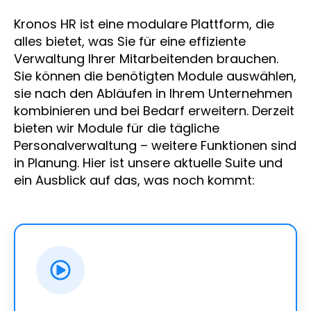
Kronos HR ist eine modulare Plattform, die
alles bietet, was Sie für eine effiziente
Verwaltung Ihrer Mitarbeitenden brauchen.
Sie können die benötigten Module auswählen,
sie nach den Abläufen in Ihrem Unternehmen
kombinieren und bei Bedarf erweitern. Derzeit
bieten wir Module für die tägliche
Personalverwaltung – weitere Funktionen sind
in Planung. Hier ist unsere aktuelle Suite und
ein Ausblick auf das, was noch kommt: