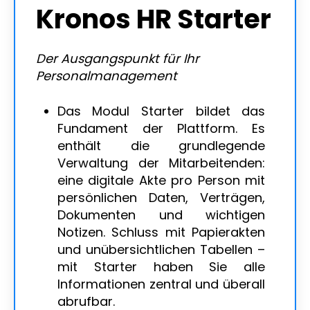
Kronos HR Starter
Der Ausgangspunkt für Ihr
Personalmanagement
Das Modul Starter bildet das
Fundament der Plattform. Es
enthält die grundlegende
Verwaltung der Mitarbeitenden:
eine digitale Akte pro Person mit
persönlichen Daten, Verträgen,
Dokumenten und wichtigen
Notizen. Schluss mit Papierakten
und unübersichtlichen Tabellen –
mit Starter haben Sie alle
Informationen zentral und überall
abrufbar.