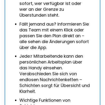
sofort, wer verfügbar ist oder
wer an der Grenze zu
Überstunden steht.
Fällt jemand aus? Informieren Sie
das Team mit einem Klick oder
passen Sie den Plan direkt an –
alle sehen die Änderungen sofort
über die App.
Jede:r Mitarbeitende kann den
persönlichen Arbeitsplan über
das Handy einsehen.
Verabschieden Sie sich von
endlosen Nachrichtenketten –
Schichten sorgt für Übersicht und
Klarheit.
Wichtige Funktionen von