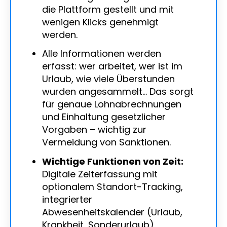
die Plattform gestellt und mit
wenigen Klicks genehmigt
werden.
Alle Informationen werden
erfasst: wer arbeitet, wer ist im
Urlaub, wie viele Überstunden
wurden angesammelt… Das sorgt
für genaue Lohnabrechnungen
und Einhaltung gesetzlicher
Vorgaben – wichtig zur
Vermeidung von Sanktionen.
Wichtige Funktionen von Zeit:
Digitale Zeiterfassung mit
optionalem Standort-Tracking,
integrierter
Abwesenheitskalender (Urlaub,
Krankheit, Sonderurlaub),