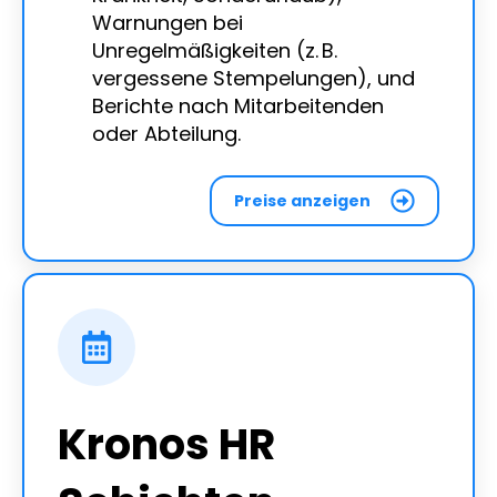
Warnungen bei
Unregelmäßigkeiten (z. B.
vergessene Stempelungen), und
Berichte nach Mitarbeitenden
oder Abteilung.
Preise anzeigen
Kronos HR