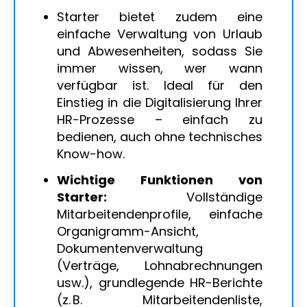
Starter bietet zudem eine
einfache Verwaltung von Urlaub
und Abwesenheiten, sodass Sie
immer wissen, wer wann
verfügbar ist. Ideal für den
Einstieg in die Digitalisierung Ihrer
HR-Prozesse – einfach zu
bedienen, auch ohne technisches
Know-how.
Wichtige Funktionen von
Starter:
Vollständige
Mitarbeitendenprofile, einfache
Organigramm-Ansicht,
Dokumentenverwaltung
(Verträge, Lohnabrechnungen
usw.), grundlegende HR-Berichte
(z. B. Mitarbeitendenliste,