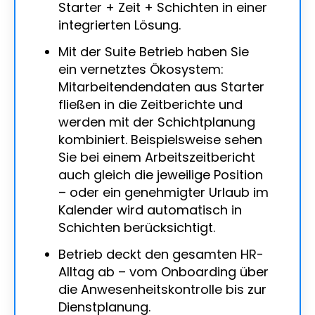
Starter + Zeit + Schichten in einer
integrierten Lösung.
Mit der Suite Betrieb haben Sie
ein vernetztes Ökosystem:
Mitarbeitendendaten aus Starter
fließen in die Zeitberichte und
werden mit der Schichtplanung
kombiniert. Beispielsweise sehen
Sie bei einem Arbeitszeitbericht
auch gleich die jeweilige Position
– oder ein genehmigter Urlaub im
Kalender wird automatisch in
Schichten berücksichtigt.
Betrieb deckt den gesamten HR-
Alltag ab – vom Onboarding über
die Anwesenheitskontrolle bis zur
Dienstplanung.