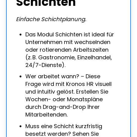
Schichten
Einfache Schichtplanung.
Das Modul Schichten ist ideal für
Unternehmen mit wechselnden
oder rotierenden Arbeitszeiten
(z. B. Gastronomie, Einzelhandel,
24/7-Dienste).
Wer arbeitet wann? – Diese
Frage wird mit Kronos HR visuell
und intuitiv gelöst. Erstellen Sie
Wochen- oder Monatspläne
durch Drag-and-Drop Ihrer
Mitarbeitenden.
Muss eine Schicht kurzfristig
besetzt werden? Sehen Sie