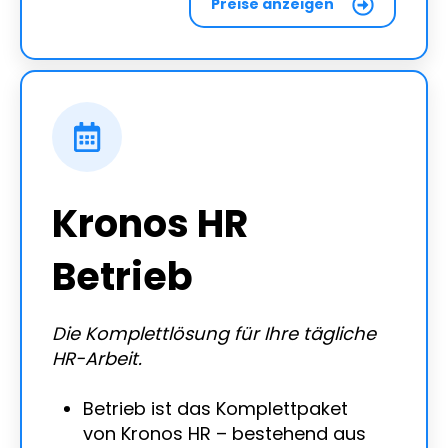
Preise anzeigen
Kronos HR
Betrieb
Die Komplettlösung für Ihre tägliche
HR-Arbeit.
Betrieb ist das Komplettpaket
von Kronos HR – bestehend aus