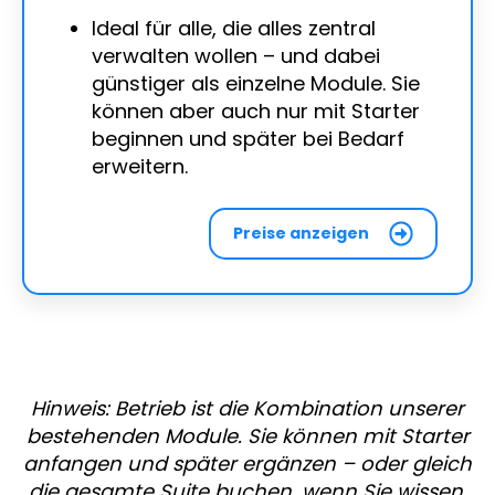
Ideal für alle, die alles zentral
verwalten wollen – und dabei
günstiger als einzelne Module. Sie
können aber auch nur mit Starter
beginnen und später bei Bedarf
erweitern.
Preise anzeigen
Hinweis: Betrieb ist die Kombination unserer
bestehenden Module. Sie können mit Starter
anfangen und später ergänzen – oder gleich
die gesamte Suite buchen, wenn Sie wissen,