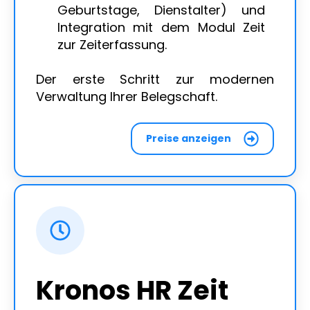
Geburtstage, Dienstalter) und
Integration mit dem Modul Zeit
zur Zeiterfassung.
Der erste Schritt zur modernen
Verwaltung Ihrer Belegschaft.
Preise anzeigen
Kronos HR Zeit