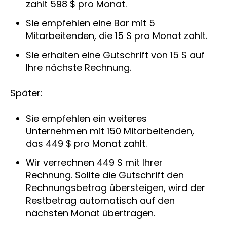
zahlt 598 $ pro Monat.
Sie empfehlen eine Bar mit 5
Mitarbeitenden, die 15 $ pro Monat zahlt.
Sie erhalten eine Gutschrift von 15 $ auf
Ihre nächste Rechnung.
Später:
Sie empfehlen ein weiteres
Unternehmen mit 150 Mitarbeitenden,
das 449 $ pro Monat zahlt.
Wir verrechnen 449 $ mit Ihrer
Rechnung. Sollte die Gutschrift den
Rechnungsbetrag übersteigen, wird der
Restbetrag automatisch auf den
nächsten Monat übertragen.