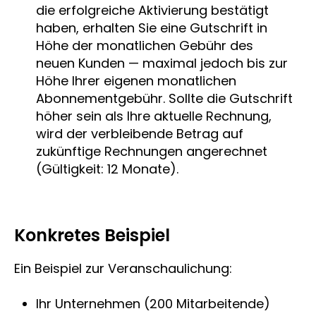
die erfolgreiche Aktivierung bestätigt
haben, erhalten Sie eine Gutschrift in
Höhe der monatlichen Gebühr des
neuen Kunden — maximal jedoch bis zur
Höhe Ihrer eigenen monatlichen
Abonnementgebühr. Sollte die Gutschrift
höher sein als Ihre aktuelle Rechnung,
wird der verbleibende Betrag auf
zukünftige Rechnungen angerechnet
(Gültigkeit: 12 Monate).
Konkretes Beispiel
Ein Beispiel zur Veranschaulichung:
Ihr Unternehmen (200 Mitarbeitende)