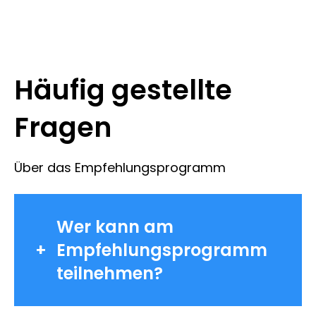
Häufig gestellte
Fragen
Über das Empfehlungsprogramm
Wer kann am
Empfehlungsprogramm
teilnehmen?