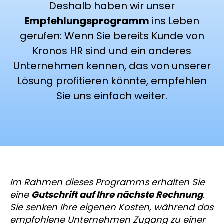
Deshalb haben wir unser
Empfehlungsprogramm
ins Leben
gerufen: Wenn Sie bereits Kunde von
Kronos HR sind und ein anderes
Unternehmen kennen, das von unserer
Lösung profitieren könnte, empfehlen
Sie uns einfach weiter.
Im Rahmen dieses Programms erhalten Sie
eine
Gutschrift auf Ihre nächste Rechnung
.
Sie senken Ihre eigenen Kosten, während das
empfohlene Unternehmen Zugang zu einer