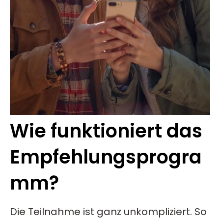
Wie funktioniert das
Empfehlungsprogra
mm?
Die Teilnahme ist ganz unkompliziert. So