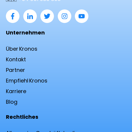
Unternehmen
Über Kronos
Kontakt
Partner
Empfiehl Kronos
Karriere
Blog
Rechtliches