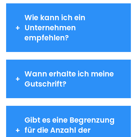
Wie kann ich ein
Unternehmen
empfehlen?
Wann erhalte ich meine
Gutschrift?
Gibt es eine Begrenzung
für die Anzahl der