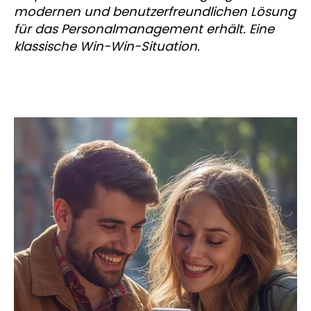
modernen und benutzerfreundlichen Lösung
für das Personalmanagement erhält. Eine
klassische Win-Win-Situation.