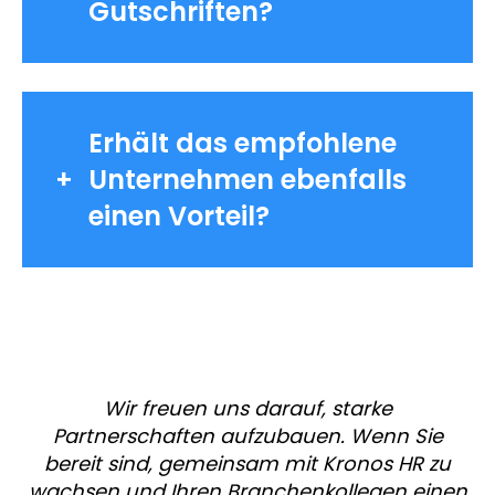
Gutschriften?
Erhält das empfohlene
Unternehmen ebenfalls
einen Vorteil?
Wir freuen uns darauf, starke
Partnerschaften aufzubauen. Wenn Sie
bereit sind, gemeinsam mit Kronos HR zu
wachsen und Ihren Branchenkollegen einen