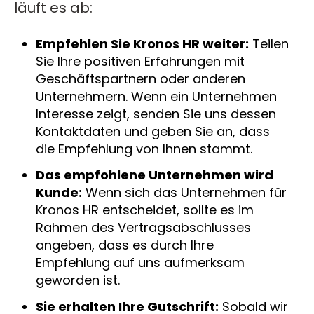
läuft es ab:
Empfehlen Sie Kronos HR weiter:
Teilen
Sie Ihre positiven Erfahrungen mit
Geschäftspartnern oder anderen
Unternehmern. Wenn ein Unternehmen
Interesse zeigt, senden Sie uns dessen
Kontaktdaten und geben Sie an, dass
die Empfehlung von Ihnen stammt.
Das empfohlene Unternehmen wird
Kunde:
Wenn sich das Unternehmen für
Kronos HR entscheidet, sollte es im
Rahmen des Vertragsabschlusses
angeben, dass es durch Ihre
Empfehlung auf uns aufmerksam
geworden ist.
Sie erhalten Ihre Gutschrift:
Sobald wir