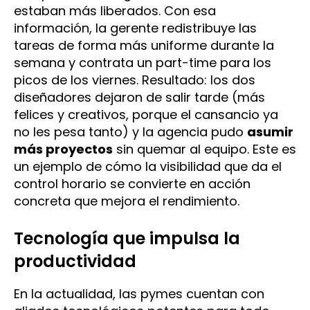
estaban más liberados. Con esa
información, la gerente redistribuye las
tareas de forma más uniforme durante la
semana y contrata un part-time para los
picos de los viernes. Resultado: los dos
diseñadores dejaron de salir tarde (más
felices y creativos, porque el cansancio ya
no les pesa tanto) y la agencia pudo
asumir
más proyectos
sin quemar al equipo. Este es
un ejemplo de cómo la visibilidad que da el
control horario se convierte en acción
concreta que mejora el rendimiento.
Tecnología que impulsa la
productividad
En la actualidad, las pymes cuentan con