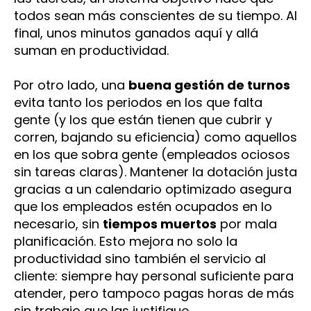
todos sean más conscientes de su tiempo. Al
final, unos minutos ganados aquí y allá
suman en productividad.
Por otro lado, una
buena gestión de turnos
evita tanto los periodos en los que falta
gente (y los que están tienen que cubrir y
corren, bajando su eficiencia) como aquellos
en los que sobra gente (empleados ociosos
sin tareas claras). Mantener la dotación justa
gracias a un calendario optimizado asegura
que los empleados estén ocupados en lo
necesario, sin
tiempos muertos
por mala
planificación. Esto mejora no solo la
productividad sino también el servicio al
cliente: siempre hay personal suficiente para
atender, pero tampoco pagas horas de más
sin trabajo que las justifique.