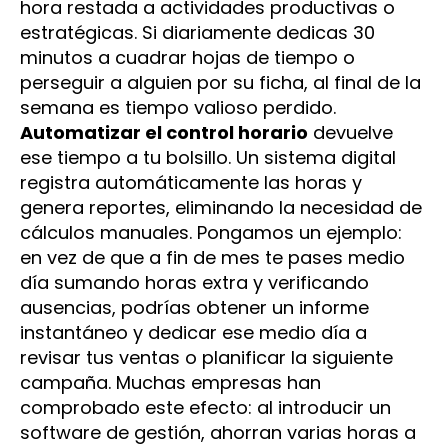
hora restada a actividades productivas o
estratégicas. Si diariamente dedicas 30
minutos a cuadrar hojas de tiempo o
perseguir a alguien por su ficha, al final de la
semana es tiempo valioso perdido.
Automatizar el control horario
devuelve
ese tiempo a tu bolsillo. Un sistema digital
registra automáticamente las horas y
genera reportes, eliminando la necesidad de
cálculos manuales. Pongamos un ejemplo:
en vez de que a fin de mes te pases medio
día sumando horas extra y verificando
ausencias, podrías obtener un informe
instantáneo y dedicar ese medio día a
revisar tus ventas o planificar la siguiente
campaña. Muchas empresas han
comprobado este efecto: al introducir un
software de gestión, ahorran varias horas a