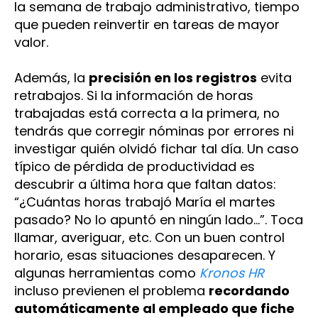
la semana de trabajo administrativo, tiempo
que pueden reinvertir en tareas de mayor
valor​
.
Además, la
precisión en los registros
evita
retrabajos. Si la información de horas
trabajadas está correcta a la primera, no
tendrás que corregir nóminas por errores ni
investigar quién olvidó fichar tal día. Un caso
típico de pérdida de productividad es
descubrir a última hora que faltan datos:
“¿Cuántas horas trabajó María el martes
pasado? No lo apuntó en ningún lado…”. Toca
llamar, averiguar, etc. Con un buen control
horario, esas situaciones desaparecen. Y
algunas herramientas como
Kronos HR
incluso previenen el problema
recordando
automáticamente al empleado que fiche