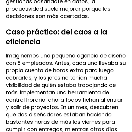
gestionas basándote en datos, la
productividad suele mejorar porque las
decisiones son más acertadas.
Caso práctico: del caos a la
eficiencia
Imaginemos una pequeña agencia de diseño
con 8 empleados. Antes, cada uno llevaba su
propia cuenta de horas extra para luego
cobrarlas, y los jefes no tenían mucha
visibilidad de quién estaba trabajando de
más. Implementan una herramienta de
control horario: ahora todos fichan al entrar
y salir de proyectos. En un mes, descubren
que dos diseñadores estaban haciendo
bastantes horas de más los viernes para
cumplir con entregas, mientras otros días