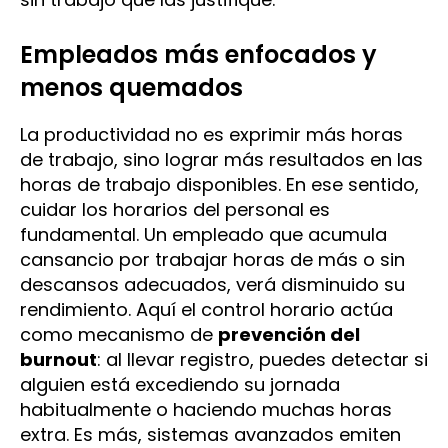
Empleados más enfocados y
menos quemados
La productividad no es exprimir más horas
de trabajo, sino lograr más resultados en las
horas de trabajo disponibles. En ese sentido,
cuidar los horarios del personal es
fundamental. Un empleado que acumula
cansancio por trabajar horas de más o sin
descansos adecuados, verá disminuido su
rendimiento. Aquí el control horario actúa
como mecanismo de
prevención del
burnout
: al llevar registro, puedes detectar si
alguien está excediendo su jornada
habitualmente o haciendo muchas horas
extra. Es más, sistemas avanzados emiten