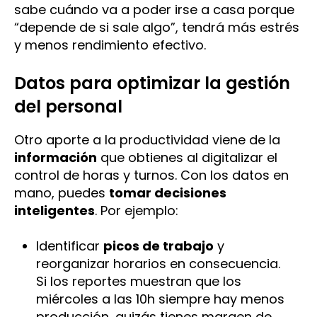
sabe cuándo va a poder irse a casa porque
“depende de si sale algo”, tendrá más estrés
y menos rendimiento efectivo.
Datos para optimizar la gestión
del personal
Otro aporte a la productividad viene de la
información
que obtienes al digitalizar el
control de horas y turnos. Con los datos en
mano, puedes
tomar decisiones
inteligentes
. Por ejemplo:
Identificar
picos de trabajo
y
reorganizar horarios en consecuencia.
Si los reportes muestran que los
miércoles a las 10h siempre hay menos
producción, quizás tienes margen de