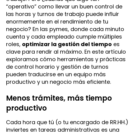
“operativo” como llevar un buen control de
las horas y turnos de trabajo puede influir
enormemente en el rendimiento de tu
negocio? En las pymes, donde cada minuto
cuenta y cada empleado cumple múltiples
roles,
optimizar la gestión del tiempo
es
clave para rendir al máximo. En este artículo
exploramos cómo herramientas y prácticas
de control horario y gestión de turnos
pueden traducirse en un equipo más
productivo y un negocio más eficiente.
Menos trámites, más tiempo
productivo
Cada hora que tú (o tu encargado de RR.HH.)
inviertes en tareas administrativas es una