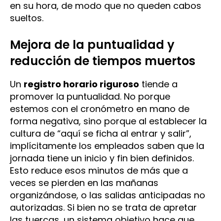
en su hora, de modo que no queden cabos
sueltos.
Mejora de la puntualidad y
reducción de tiempos muertos
Un
registro horario riguroso
tiende a
promover la puntualidad. No porque
estemos con el cronómetro en mano de
forma negativa, sino porque al establecer la
cultura de “aquí se ficha al entrar y salir”,
implícitamente los empleados saben que la
jornada tiene un inicio y fin bien definidos.
Esto reduce esos minutos de más que a
veces se pierden en las mañanas
organizándose, o las salidas anticipadas no
autorizadas. Si bien no se trata de apretar
las tuercas, un sistema objetivo hace que