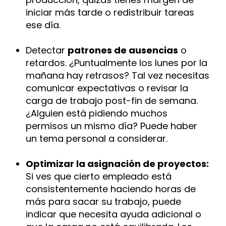
iniciar más tarde o redistribuir tareas
ese día.
Detectar
patrones de ausencias
o
retardos. ¿Puntualmente los lunes por la
mañana hay retrasos? Tal vez necesitas
comunicar expectativas o revisar la
carga de trabajo post-fin de semana.
¿Alguien está pidiendo muchos
permisos un mismo día? Puede haber
un tema personal a considerar.
Optimizar la asignación de proyectos:
Si ves que cierto empleado está
consistentemente haciendo horas de
más para sacar su trabajo, puede
indicar que necesita ayuda adicional o