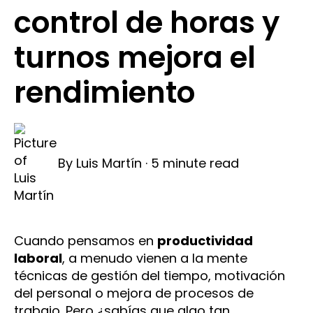
control de horas y
turnos mejora el
rendimiento
By
Luis Martín
·
5 minute read
Cuando pensamos en
productividad
laboral
, a menudo vienen a la mente
técnicas de gestión del tiempo, motivación
del personal o mejora de procesos de
trabajo. Pero ¿sabías que algo tan