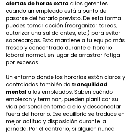
alertas de horas extra
a los gerentes
cuando un empleado está a punto de
pasarse del horario previsto. De esta forma
puedes tomar acción (reorganizar tareas,
autorizar una salida antes, etc.) para evitar
sobrecargas. Esto mantiene a tu equipo más
fresco y concentrado durante el horario
laboral normal, en lugar de arrastrar fatiga
por excesos.
Un entorno donde los horarios están claros y
controlados también da
tranquilidad
mental
a los empleados. Saben cuándo
empiezan y terminan, pueden planificar su
vida personal en torno a ello y desconectar
fuera del horario. Ese equilibrio se traduce en
mejor actitud y disposición durante la
jornada. Por el contrario, si alguien nunca