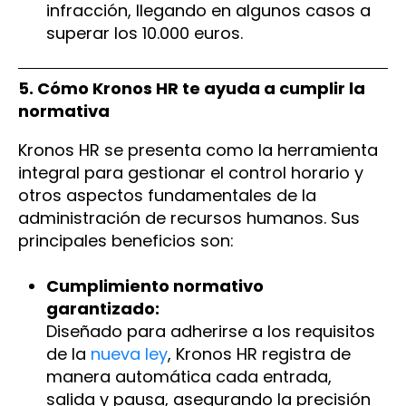
infracción, llegando en algunos casos a
superar los 10.000 euros.
5. Cómo Kronos HR te ayuda a cumplir la
normativa
Kronos HR se presenta como la herramienta
integral para gestionar el control horario y
otros aspectos fundamentales de la
administración de recursos humanos. Sus
principales beneficios son:
Cumplimiento normativo
garantizado:
Diseñado para adherirse a los requisitos
de la
nueva ley
, Kronos HR registra de
manera automática cada entrada,
salida y pausa, asegurando la precisión