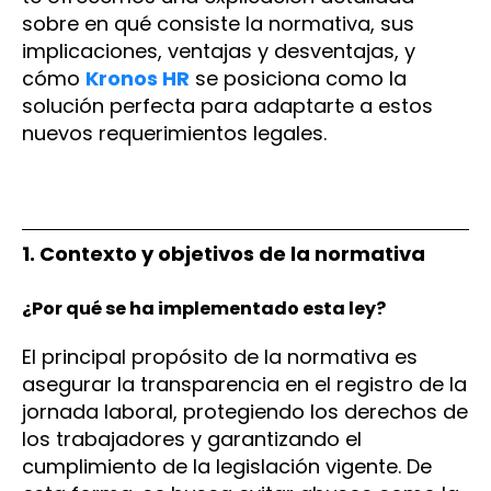
sobre en qué consiste la normativa, sus
implicaciones, ventajas y desventajas, y
cómo
Kronos HR
se posiciona como la
solución perfecta para adaptarte a estos
nuevos requerimientos legales.
1. Contexto y objetivos de la normativa
¿Por qué se ha implementado esta ley?
El principal propósito de la normativa es
asegurar la transparencia en el registro de la
jornada laboral, protegiendo los derechos de
los trabajadores y garantizando el
cumplimiento de la legislación vigente. De