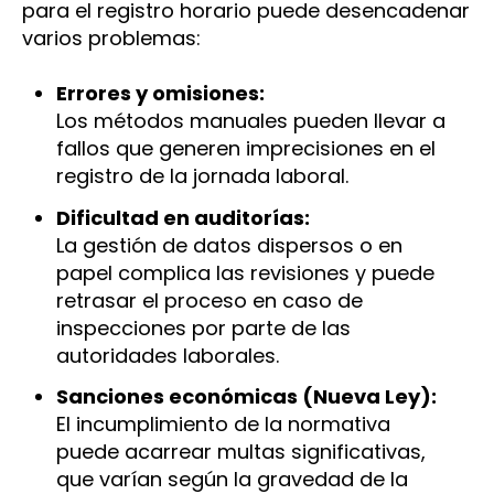
para el registro horario puede desencadenar
varios problemas:
Errores y omisiones:
Los métodos manuales pueden llevar a
fallos que generen imprecisiones en el
registro de la jornada laboral.
Dificultad en auditorías:
La gestión de datos dispersos o en
papel complica las revisiones y puede
retrasar el proceso en caso de
inspecciones por parte de las
autoridades laborales.
Sanciones económicas (Nueva Ley):
El incumplimiento de la normativa
puede acarrear multas significativas,
que varían según la gravedad de la