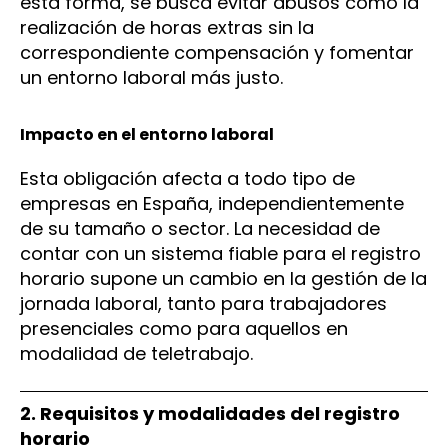
esta forma, se busca evitar abusos como la
realización de horas extras sin la
correspondiente compensación y fomentar
un entorno laboral más justo.
Impacto en el entorno laboral
Esta obligación afecta a todo tipo de
empresas en España, independientemente
de su tamaño o sector. La necesidad de
contar con un sistema fiable para el registro
horario supone un cambio en la gestión de la
jornada laboral, tanto para trabajadores
presenciales como para aquellos en
modalidad de teletrabajo.
2. Requisitos y modalidades del registro
horario