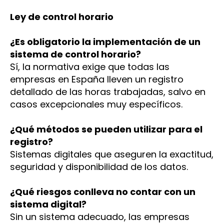
Ley de control horario
¿Es obligatorio la implementación de un
sistema de control horario?
Sí, la normativa exige que todas las
empresas en España lleven un registro
detallado de las horas trabajadas, salvo en
casos excepcionales muy específicos.
¿Qué métodos se pueden utilizar para el
registro?
Sistemas digitales que aseguren la exactitud,
seguridad y disponibilidad de los datos.
¿Qué riesgos conlleva no contar con un
sistema digital?
Sin un sistema adecuado, las empresas