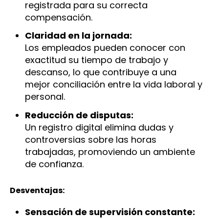
registrada para su correcta
compensación.
Claridad en la jornada:
Los empleados pueden conocer con
exactitud su tiempo de trabajo y
descanso, lo que contribuye a una
mejor conciliación entre la vida laboral y
personal.
Reducción de disputas:
Un registro digital elimina dudas y
controversias sobre las horas
trabajadas, promoviendo un ambiente
de confianza.
Desventajas:
Sensación de supervisión constante: