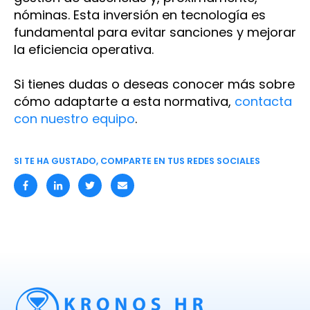
nóminas. Esta inversión en tecnología es
fundamental para evitar sanciones y mejorar
la eficiencia operativa.
Si tienes dudas o deseas conocer más sobre
cómo adaptarte a esta normativa,
contacta
con nuestro equipo
.
SI TE HA GUSTADO, COMPARTE EN TUS REDES SOCIALES