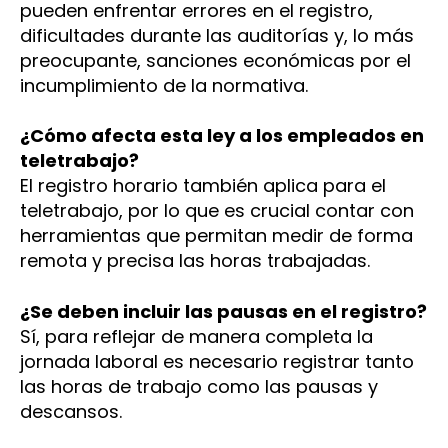
pueden enfrentar errores en el registro,
dificultades durante las auditorías y, lo más
preocupante, sanciones económicas por el
incumplimiento de la normativa.
¿Cómo afecta esta ley a los empleados en
teletrabajo?
El registro horario también aplica para el
teletrabajo, por lo que es crucial contar con
herramientas que permitan medir de forma
remota y precisa las horas trabajadas.
¿Se deben incluir las pausas en el registro?
Sí, para reflejar de manera completa la
jornada laboral es necesario registrar tanto
las horas de trabajo como las pausas y
descansos.