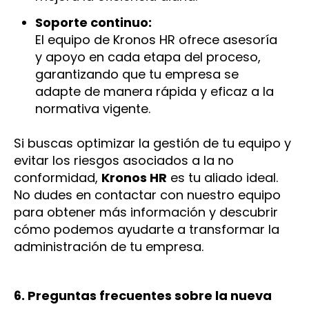
Soporte continuo:
El equipo de Kronos HR ofrece asesoría
y apoyo en cada etapa del proceso,
garantizando que tu empresa se
adapte de manera rápida y eficaz a la
normativa vigente.
Si buscas optimizar la gestión de tu equipo y
evitar los riesgos asociados a la no
conformidad,
Kronos HR
es tu aliado ideal.
No dudes en contactar con nuestro equipo
para obtener más información y descubrir
cómo podemos ayudarte a transformar la
administración de tu empresa.
6. Preguntas frecuentes sobre la nueva