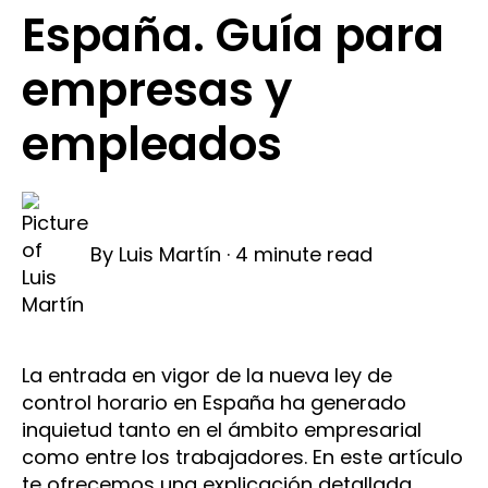
España. Guía para
empresas y
empleados
By
Luis Martín
·
4 minute read
La entrada en vigor de la nueva ley de
control horario en España ha generado
inquietud tanto en el ámbito empresarial
como entre los trabajadores. En este artículo
te ofrecemos una explicación detallada