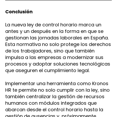
Conclusión
La nueva ley de control horario marca un
antes y un después en la forma en que se
gestionan las jornadas laborales en España.
Esta normativa no solo protege los derechos
de los trabajadores, sino que también
impulsa a las empresas a modernizar sus
procesos y adoptar soluciones tecnológicas
que aseguren el cumplimiento legal.
Implementar una herramienta como Kronos
HR te permite no solo cumplir con la ley, sino
también centralizar la gestión de recursos
humanos con módulos integrados que
abarcan desde el control horario hasta la
gestión de ausencias y, próximamente,