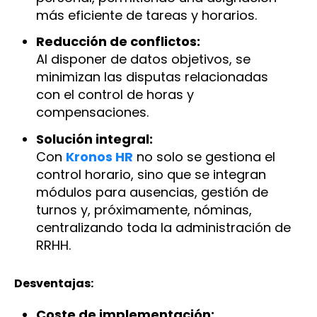
más eficiente de tareas y horarios.
Reducción de conflictos:
Al disponer de datos objetivos, se
minimizan las disputas relacionadas
con el control de horas y
compensaciones.
Solución integral:
Con
Kronos HR
no solo se gestiona el
control horario, sino que se integran
módulos para ausencias, gestión de
turnos y, próximamente, nóminas,
centralizando toda la administración de
RRHH.
Desventajas:
Coste de implementación: