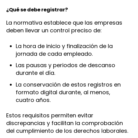
¿Qué se debe registrar?
La normativa establece que las empresas
deben llevar un control preciso de:
La hora de inicio y finalización de la
jornada de cada empleado.
Las pausas y periodos de descanso
durante el día.
La conservación de estos registros en
formato digital durante, al menos,
cuatro años.
Estos requisitos permiten evitar
discrepancias y facilitan la comprobación
del cumplimiento de los derechos laborales.