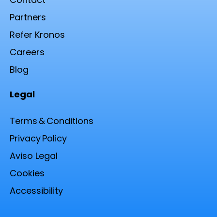
Partners
Refer Kronos
Careers
Blog
Legal
Terms & Conditions
Privacy Policy
Aviso Legal
Cookies
Accessibility