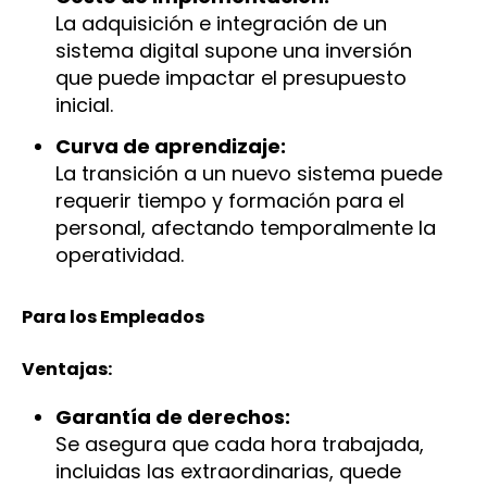
La adquisición e integración de un
sistema digital supone una inversión
que puede impactar el presupuesto
inicial.
Curva de aprendizaje:
La transición a un nuevo sistema puede
requerir tiempo y formación para el
personal, afectando temporalmente la
operatividad.
Para los Empleados
Ventajas:
Garantía de derechos:
Se asegura que cada hora trabajada,
incluidas las extraordinarias, quede