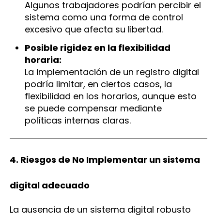
Algunos trabajadores podrían percibir el
sistema como una forma de control
excesivo que afecta su libertad.
Posible rigidez en la flexibilidad
horaria:
La implementación de un registro digital
podría limitar, en ciertos casos, la
flexibilidad en los horarios, aunque esto
se puede compensar mediante
políticas internas claras.
4. Riesgos de No Implementar un sistema
digital adecuado
La ausencia de un sistema digital robusto