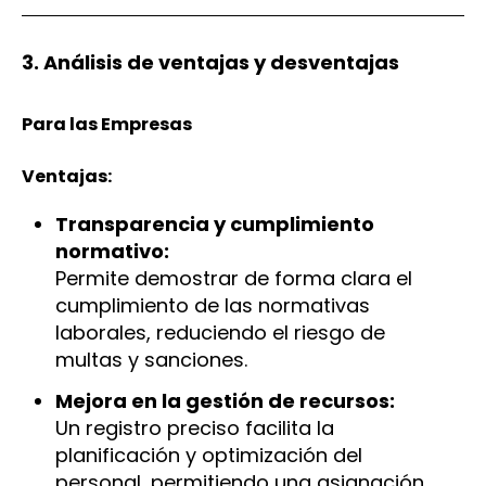
3. Análisis de ventajas y desventajas
Para las Empresas
Ventajas:
Transparencia y cumplimiento
normativo:
Permite demostrar de forma clara el
cumplimiento de las normativas
laborales, reduciendo el riesgo de
multas y sanciones.
Mejora en la gestión de recursos:
Un registro preciso facilita la
planificación y optimización del
personal, permitiendo una asignación