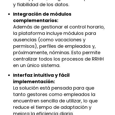
y fiabilidad de los datos.
Integración de módulos
complementarios:
Además de gestionar el control horario,
la plataforma incluye módulos para
ausencias (como vacaciones y
permisos), perfiles de empleados y,
próximamente, nóminas. Esto permite
centralizar todos los procesos de RRHH
en un único sistema.
Interfaz intuitiva y fácil
implementación:
La solución está pensada para que
tanto gestores como empleados la
encuentren sencilla de utilizar, lo que
reduce el tiempo de adaptación y
mejora la eficiencia diaria.