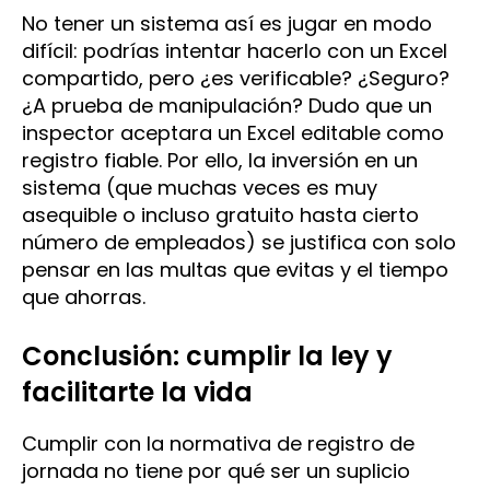
No tener un sistema así es jugar en modo
difícil: podrías intentar hacerlo con un Excel
compartido, pero ¿es verificable? ¿Seguro?
¿A prueba de manipulación? Dudo que un
inspector aceptara un Excel editable como
registro fiable. Por ello, la inversión en un
sistema (que muchas veces es muy
asequible o incluso gratuito hasta cierto
número de empleados) se justifica con solo
pensar en las multas que evitas y el tiempo
que ahorras.
Conclusión: cumplir la ley y
facilitarte la vida
Cumplir con la normativa de registro de
jornada no tiene por qué ser un suplicio