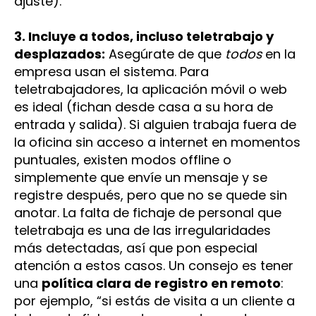
ajuste).
3. Incluye a todos, incluso teletrabajo y
desplazados:
Asegúrate de que
todos
en la
empresa usan el sistema. Para
teletrabajadores, la aplicación móvil o web
es ideal (fichan desde casa a su hora de
entrada y salida). Si alguien trabaja fuera de
la oficina sin acceso a internet en momentos
puntuales, existen modos offline o
simplemente que envíe un mensaje y se
registre después, pero que no se quede sin
anotar. La falta de fichaje de personal que
teletrabaja es una de las irregularidades
más detectadas​, así que pon especial
atención a estos casos. Un consejo es tener
una
política clara de registro en remoto
:
por ejemplo, “si estás de visita a un cliente a