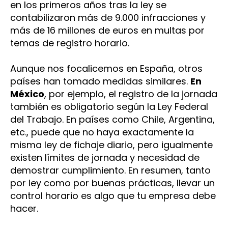
en los primeros años tras la ley se
contabilizaron más de 9.000 infracciones y
más de 16 millones de euros en multas por
temas de registro horario​.
Aunque nos focalicemos en España, otros
países han tomado medidas similares.
En
México
, por ejemplo, el registro de la jornada
también es obligatorio según la Ley Federal
del Trabajo. En países como Chile, Argentina,
etc., puede que no haya exactamente la
misma ley de fichaje diario, pero igualmente
existen límites de jornada y necesidad de
demostrar cumplimiento. En resumen, tanto
por ley como por buenas prácticas, llevar un
control horario es algo que tu empresa debe
hacer.