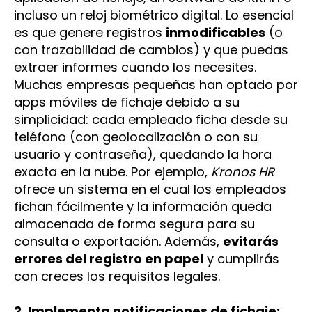
incluso un reloj biométrico digital. Lo esencial
es que genere registros
inmodificables
(o
con trazabilidad de cambios) y que puedas
extraer informes cuando los necesites.
Muchas empresas pequeñas han optado por
apps móviles de fichaje debido a su
simplicidad: cada empleado ficha desde su
teléfono (con geolocalización o con su
usuario y contraseña), quedando la hora
exacta en la nube. Por ejemplo,
Kronos HR
ofrece un sistema en el cual los empleados
fichan fácilmente y la información queda
almacenada de forma segura para su
consulta o exportación. Además,
evitarás
errores del registro en papel
y cumplirás
con creces los requisitos legales.
2. Implementa notificaciones de fichaje: