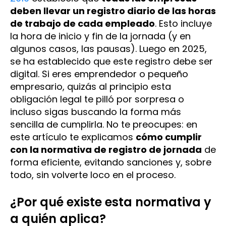
deben llevar un registro diario de las horas
de trabajo de cada empleado
​. Esto incluye
la hora de inicio y fin de la jornada (y en
algunos casos, las pausas). Luego en 2025,
se ha establecido que este registro debe ser
digital. Si eres emprendedor o pequeño
empresario, quizás al principio esta
obligación legal te pilló por sorpresa o
incluso sigas buscando la forma más
sencilla de cumplirla. No te preocupes: en
este artículo te explicamos
cómo cumplir
con la normativa de registro de jornada
de
forma eficiente, evitando sanciones y, sobre
todo, sin volverte loco en el proceso.
¿Por qué existe esta normativa y
a quién aplica?