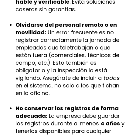
fiable y verificable
. Evita soluciones
caseras sin garantías.
Olvidarse del personal remoto o en
movilidad:
Un error frecuente es no
registrar correctamente la jornada de
empleados que teletrabajan o que
están fuera (comerciales, técnicos de
campo, etc.). Esto también es
obligatorio y la inspección lo está
vigilando​
. Asegúrate de incluir a
todos
en el sistema, no solo a los que fichan
en la oficina.
No conservar los registros de forma
adecuada:
La empresa debe guardar
los registros durante al menos
4 años
y
tenerlos disponibles para cualquier