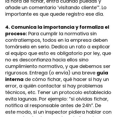
la hora de fichar, entra cuando puedas y
añade un comentario ‘visitando cliente’”. Lo
importante es que quede registro ese día.
4. Comunica la importancia y formaliza el
proceso:
Para cumplir la normativa sin
contratiempos, todos en la empresa deben
tomársela en serio. Dedica un rato a explicar
al equipo que esto es obligatorio por ley, que
no es desconfianza hacia ellos sino
cumplimiento normativo, y que debemos ser
rigurosos. Entrega (o envía) una breve
guía
interna
de cómo fichar, qué hacer si hay un
error, a quién contactar si hay problemas
técnicos, etc. Tener un protocolo establecido
evita lagunas. Por ejemplo: “si olvidas fichar,
notifica al responsable antes de 24h”. De
este modo, si un inspector pidiera hablar con