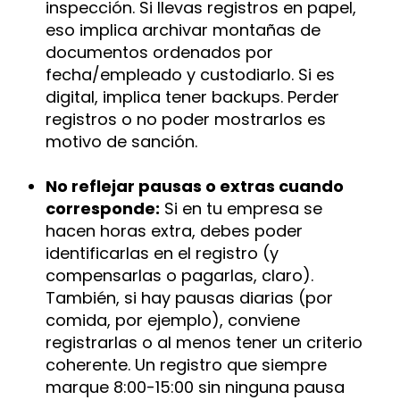
inspección. Si llevas registros en papel,
eso implica archivar montañas de
documentos ordenados por
fecha/empleado y custodiarlo. Si es
digital, implica tener backups. Perder
registros o no poder mostrarlos es
motivo de sanción.
No reflejar pausas o extras cuando
corresponde:
Si en tu empresa se
hacen horas extra, debes poder
identificarlas en el registro (y
compensarlas o pagarlas, claro).
También, si hay pausas diarias (por
comida, por ejemplo), conviene
registrarlas o al menos tener un criterio
coherente. Un registro que siempre
marque 8:00-15:00 sin ninguna pausa