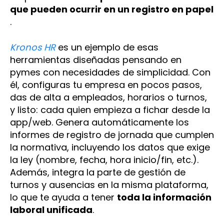
que pueden ocurrir en un registro en papel
.
Kronos HR
es un ejemplo de esas
herramientas diseñadas pensando en
pymes con necesidades de simplicidad. Con
él, configuras tu empresa en pocos pasos,
das de alta a empleados, horarios o turnos,
y listo: cada quien empieza a fichar desde la
app/web. Genera automáticamente los
informes de registro de jornada que cumplen
la normativa, incluyendo los datos que exige
la ley (nombre, fecha, hora inicio/fin, etc.).
Además, integra la parte de gestión de
turnos y ausencias en la misma plataforma,
lo que te ayuda a tener
toda la información
laboral unificada
.