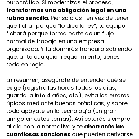
burocrático. Si modernizas el proceso,
transformas una obligación legal en una
rutina sencilla
. Piénsalo así: en vez de tener
que fichar porque “lo dice la ley”, tu equipo
fichará porque forma parte de un flujo
normal de trabajo en una empresa
organizada. Y tú dormirás tranquilo sabiendo
que, ante cualquier requerimiento, tienes
todo en regla.
En resumen, asegúrate de entender qué se
exige (registra las horas todos los días,
guarda la info 4 años, etc.), evita los errores
típicos mediante buenas prácticas, y sobre
todo apóyate en la tecnología (un gran
amigo en estos temas). Así estarás siempre
al día con la normativa y te
ahorrarás las
cuantiosas sanciones
que pueden derivarse