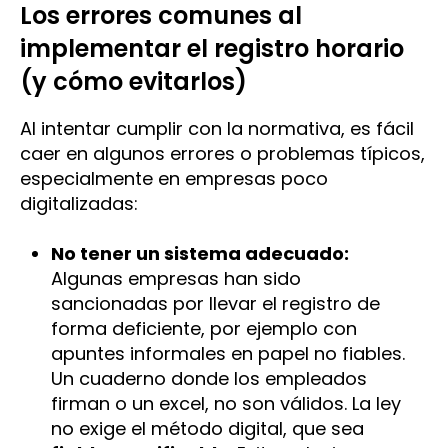
Los errores comunes al
implementar el registro horario
(y cómo evitarlos)
Al intentar cumplir con la normativa, es fácil
caer en algunos errores o problemas típicos,
especialmente en empresas poco
digitalizadas:
No tener un sistema adecuado:
Algunas empresas han sido
sancionadas por llevar el registro de
forma deficiente, por ejemplo con
apuntes informales en papel no fiables.
Un cuaderno donde los empleados
firman o un excel, no son válidos. La ley
no exige el método digital, que sea