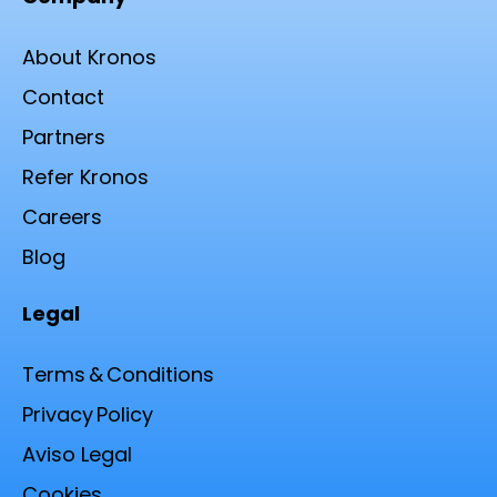
About Kronos
Contact
Partners
Refer Kronos
Careers
Blog
Legal
Terms & Conditions
Privacy Policy
Aviso Legal
Cookies