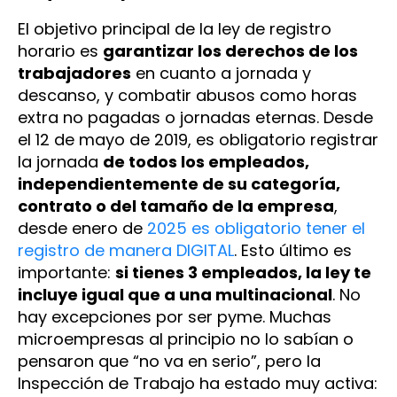
El objetivo principal de la ley de registro
horario es
garantizar los derechos de los
trabajadores
en cuanto a jornada y
descanso, y combatir abusos como horas
extra no pagadas o jornadas eternas. Desde
el 12 de mayo de 2019, es obligatorio registrar
la jornada
de todos los empleados,
independientemente de su categoría,
contrato o del tamaño de la empresa
​,
desde enero de
2025 es obligatorio tener el
registro de manera DIGITAL
. Esto último es
importante:
si tienes 3 empleados, la ley te
incluye igual que a una multinacional
. No
hay excepciones por ser pyme. Muchas
microempresas al principio no lo sabían o
pensaron que “no va en serio”, pero la
Inspección de Trabajo ha estado muy activa: