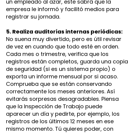
un empleado al azar, este sabrá que la
empresa le informó y facilitó medios para
registrar su jornada.
5. Realiza auditorías internas periódicas:
No suena muy divertido, pero es útil revisar
de vez en cuando que todo esté en orden.
Cada mes o trimestre, verifica que los
registros están completos, guarda una copia
de seguridad (si es un sistema propio) o
exporta un informe mensual por si acaso.
Comprueba que se están conservando
correctamente los meses anteriores. Así
evitarás sorpresas desagradables. Piensa
que la Inspección de Trabajo puede
aparecer un día y pedirte, por ejemplo, los
registros de los últimos 12 meses en ese
mismo momento. Tú quieres poder, con