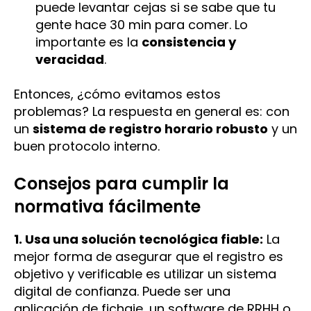
puede levantar cejas si se sabe que tu
gente hace 30 min para comer. Lo
importante es la
consistencia y
veracidad
.
Entonces, ¿cómo evitamos estos
problemas? La respuesta en general es: con
un
sistema de registro horario robusto
y un
buen protocolo interno.
Consejos para cumplir la
normativa fácilmente
1. Usa una solución tecnológica fiable:
La
mejor forma de asegurar que el registro es
objetivo y verificable es utilizar un sistema
digital de confianza. Puede ser una
aplicación de fichaje, un software de RRHH o