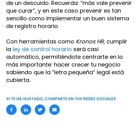
de un descuido. Recuerda: “más vale prevenir
que curar”, y en este caso prevenir es tan
sencillo como implementar un buen sistema
de registro horario.
Con herramientas como
Kronos HR
, cumplir
la
ley de control horario
será casi
automático, permitiéndote centrarte en lo
más importante: hacer crecer tu negocio
sabiendo que la “letra pequeña” legal está
cubierta.
SI TE HA GUSTADO, COMPARTE EN TUS REDES SOCIALES