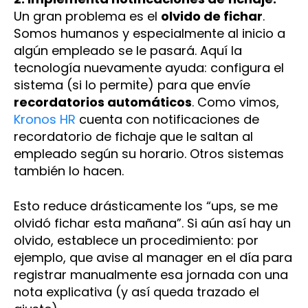
Un gran problema es el
olvido de fichar
.
Somos humanos y especialmente al inicio a
algún empleado se le pasará. Aquí la
tecnología nuevamente ayuda: configura el
sistema (si lo permite) para que envíe
recordatorios automáticos
. Como vimos,
Kronos HR
cuenta con notificaciones de
recordatorio de fichaje que le saltan al
empleado según su horario. Otros sistemas
también lo hacen.
Esto reduce drásticamente los “ups, se me
olvidó fichar esta mañana”. Si aún así hay un
olvido, establece un procedimiento: por
ejemplo, que avise al manager en el día para
registrar manualmente esa jornada con una
nota explicativa (y así queda trazado el