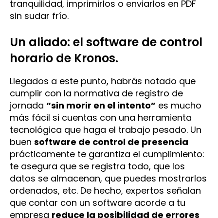
tranquilidad, imprimirlos o enviarlos en PDF
sin sudar frío.
Un aliado: el software de control
horario de Kronos.
Llegados a este punto, habrás notado que
cumplir con la normativa de registro de
jornada
“sin morir en el intento”
es mucho
más fácil si cuentas con una herramienta
tecnológica que haga el trabajo pesado. Un
buen
software de control de presencia
prácticamente te garantiza el cumplimiento:
te asegura que se registra todo, que los
datos se almacenan, que puedes mostrarlos
ordenados, etc. De hecho, expertos señalan
que contar con un software acorde a tu
empresa
reduce la posibilidad de errores