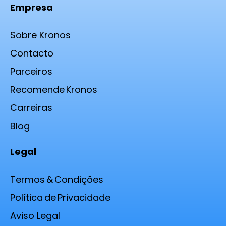
Empresa
Sobre Kronos
Contacto
Parceiros
Recomende Kronos
Carreiras
Blog
Legal
Termos & Condições
Política de Privacidade
Aviso Legal