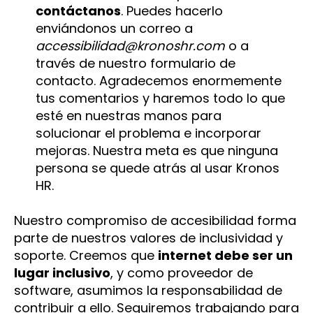
contáctanos
. Puedes hacerlo
enviándonos un correo a
accessibilidad@kronoshr.com
o a
través de nuestro formulario de
contacto. Agradecemos enormemente
tus comentarios y haremos todo lo que
esté en nuestras manos para
solucionar el problema e incorporar
mejoras. Nuestra meta es que ninguna
persona se quede atrás al usar Kronos
HR.
Nuestro compromiso de accesibilidad forma
parte de nuestros valores de inclusividad y
soporte. Creemos que
internet debe ser un
lugar inclusivo
, y como proveedor de
software, asumimos la responsabilidad de
contribuir a ello. Seguiremos trabajando para