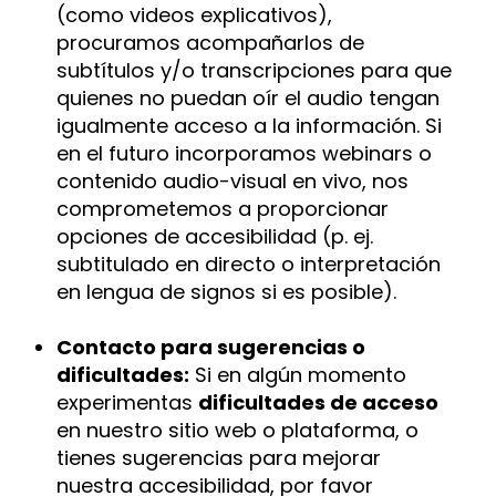
(como videos explicativos),
procuramos acompañarlos de
subtítulos y/o transcripciones para que
quienes no puedan oír el audio tengan
igualmente acceso a la información. Si
en el futuro incorporamos webinars o
contenido audio-visual en vivo, nos
comprometemos a proporcionar
opciones de accesibilidad (p. ej.
subtitulado en directo o interpretación
en lengua de signos si es posible).
Contacto para sugerencias o
dificultades:
Si en algún momento
experimentas
dificultades de acceso
en nuestro sitio web o plataforma, o
tienes sugerencias para mejorar
nuestra accesibilidad, por favor