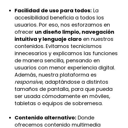
Facilidad de uso para todos:
La
accesibilidad beneficia a todos los
usuarios. Por eso, nos esforzamos en
ofrecer
un diseño limpio, navegación
intuitiva y lenguaje claro
en nuestros
contenidos. Evitamos tecnicismos
innecesarios y explicamos las funciones
de manera sencilla, pensando en
usuarios con menor experiencia digital.
Además, nuestra plataforma es
responsive
, adaptándose a distintos
tamaños de pantalla, para que pueda
ser usada cómodamente en móviles,
tabletas o equipos de sobremesa.
Contenido alternativo:
Donde
ofrecemos contenido multimedia