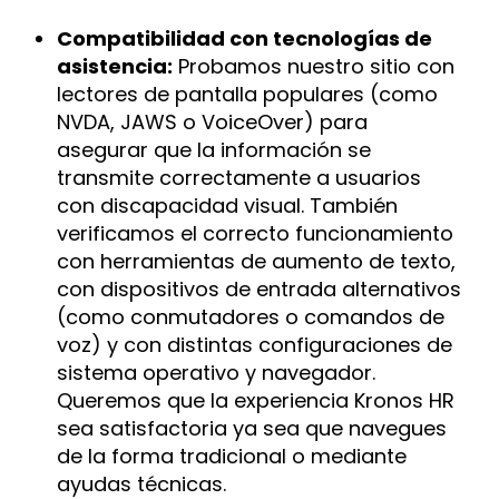
Compatibilidad con tecnologías de
asistencia:
Probamos nuestro sitio con
lectores de pantalla populares (como
NVDA, JAWS o VoiceOver) para
asegurar que la información se
transmite correctamente a usuarios
con discapacidad visual. También
verificamos el correcto funcionamiento
con herramientas de aumento de texto,
con dispositivos de entrada alternativos
(como conmutadores o comandos de
voz) y con distintas configuraciones de
sistema operativo y navegador.
Queremos que la experiencia Kronos HR
sea satisfactoria ya sea que navegues
de la forma tradicional o mediante
ayudas técnicas.