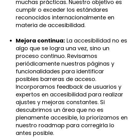
muchas prácticas. Nuestro objetivo es
cumplir o exceder los estándares
reconocidos internacionalmente en
materia de accesibilidad.
Mejora continua:
La accesibilidad no es
algo que se logra una vez, sino un
proceso continuo. Revisamos
periódicamente nuestras páginas y
funcionalidades para identificar
posibles barreras de acceso.
Incorporamos feedback de usuarios y
expertos en accesibilidad para realizar
ajustes y mejoras constantes. Si
descubrimos un área que no es
plenamente accesible, la priorizamos en
nuestro roadmap para corregirla lo
antes posible.