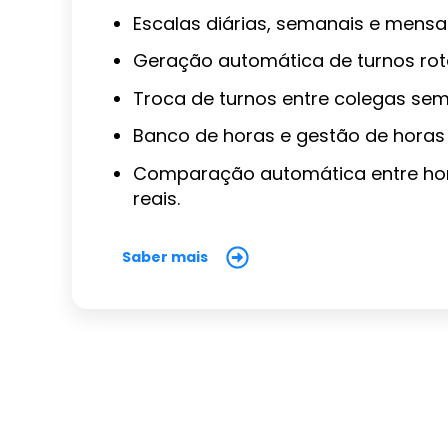
Escalas diárias, semanais e mensa
Geração automática de turnos rota
Troca de turnos entre colegas sem
Banco de horas e gestão de horas 
Comparação automática entre ho
reais.
Saber mais