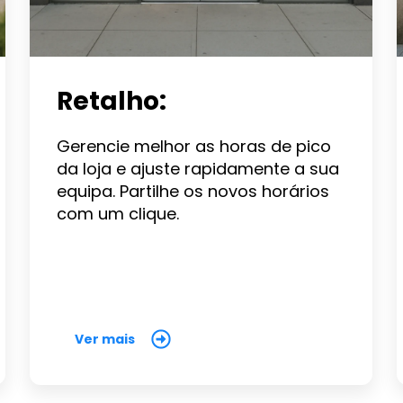
Retalho:
Gerencie melhor as horas de pico
da loja e ajuste rapidamente a sua
equipa. Partilhe os novos horários
com um clique.
Ver mais