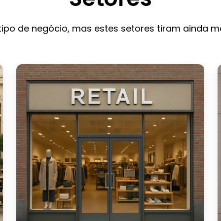
ipo de negócio, mas estes setores tiram ainda m