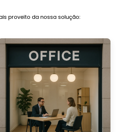
ais proveito da nossa solução: