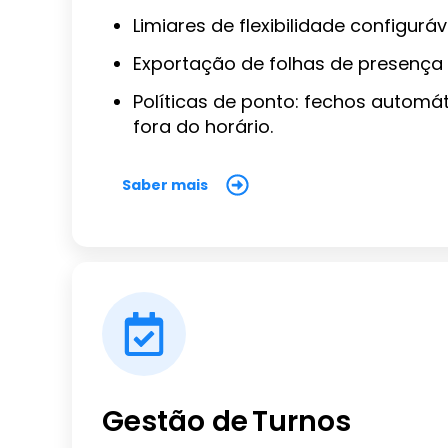
Limiares de flexibilidade configuráv
Exportação de folhas de presença 
Políticas de ponto: fechos automát
fora do horário.
Saber mais
Gestão de Turnos