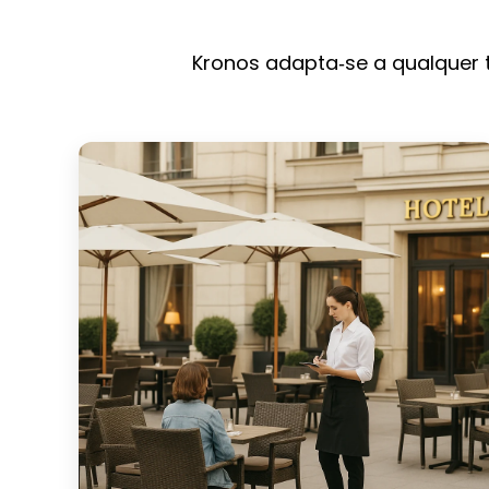
Kronos adapta‑se a qualquer t