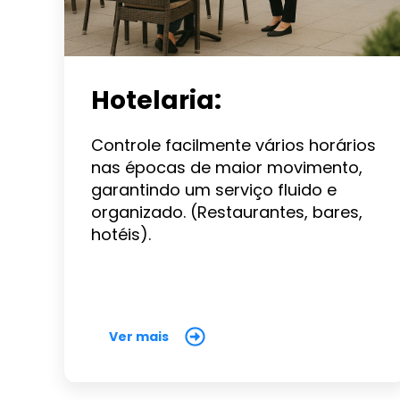
Hotelaria:
Controle facilmente vários horários
nas épocas de maior movimento,
garantindo um serviço fluido e
organizado. (Restaurantes, bares,
hotéis).
Ver mais