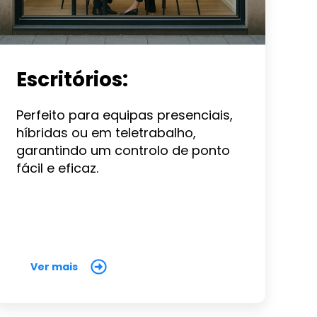
Escritórios:
Perfeito para equipas presenciais,
híbridas ou em teletrabalho,
garantindo um controlo de ponto
fácil e eficaz.
Ver mais